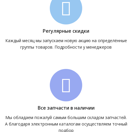
Регулярные скидки
Каждый месяц мы запускаем новую акцию на определённые
группы товаров. Подробности у менеджеров
Все запчасти в наличии
Мы обладаем пожалуй самым большим складом запчастей.
А благодаря электронным каталогам осуществляем точный
подбор