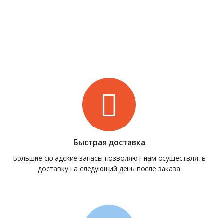
Быстрая доставка
Большие складские запасы позволяют нам осуществлять
доставку на следующий день после заказа