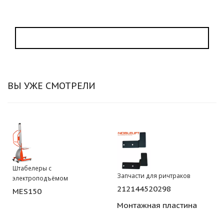
ВЫ УЖЕ СМОТРЕЛИ
Штабелеры с
Запчасти для ричтраков
электроподъёмом
212144520298
MES150
Монтажная пластина