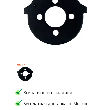
Все запчасти в наличии
Бесплатная доставка по Москве