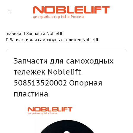
Главная
Запчасти Noblelift
Запчасти для самоходных тележек Noblelift
Запчасти для самоходных
тележек Noblelift
508513520002 Опорная
пластина