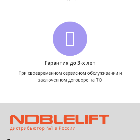
Гарантия до 3-х лет
При своевременном сервисном обслуживании и
заключенном договоре на ТО