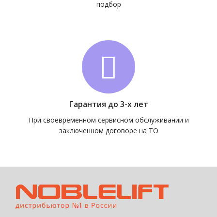
подбор
Гарантия до 3-х лет
При своевременном сервисном обслуживании и
заключенном договоре на ТО