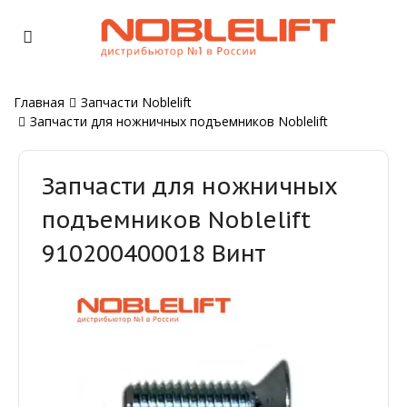
Главная
Запчасти Noblelift
Запчасти для ножничных подъемников Noblelift
Запчасти для ножничных
подъемников Noblelift
910200400018 Винт