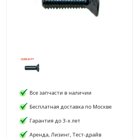
Все запчасти в наличии
Бесплатная доставка по Москве
Гарантия до 3-х лет
Аренда, Лизинг, Тест-драйв