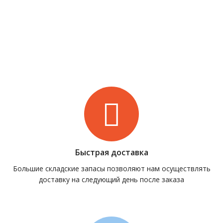
Быстрая доставка
Большие складские запасы позволяют нам осуществлять
доставку на следующий день после заказа