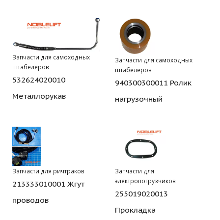
Запчасти для самоходных
Запчасти для самоходных
штабелеров
штабелеров
532624020010
940300300011 Ролик
Металлорукав
нагрузочный
Запчасти для ричтраков
Запчасти для
электропогрузчиков
213333010001 Жгут
255019020013
проводов
Прокладка