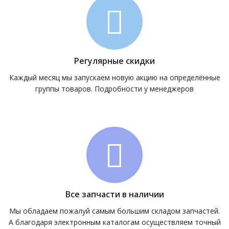
Регулярные скидки
Каждый месяц мы запускаем новую акцию на определённые
группы товаров. Подробности у менеджеров
Все запчасти в наличии
Мы обладаем пожалуй самым большим складом запчастей.
А благодаря электронным каталогам осуществляем точный