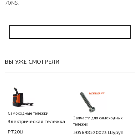
70NS.
ВЫ УЖЕ СМОТРЕЛИ
Самоходные тележки
Запчасти для самоходных
Электрическая тележка
тележек
PT20Li
505698520023 Шуруп