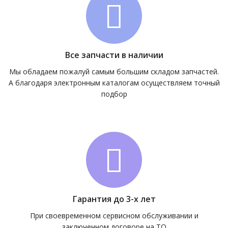
Все запчасти в наличии
Мы обладаем пожалуй самым большим складом запчастей.
А благодаря электронным каталогам осуществляем точный
подбор
Гарантия до 3-х лет
При своевременном сервисном обслуживании и
заключенном договоре на ТО