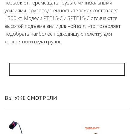
позволяет перемещать грузы с минимальными
усилиями. Грузоподъемность тележек составляет
1500 кг. Модели PTE15-C и SPTE15-C отличаются
высотой подъема вил и длиной вил, что позволяет
подобрать наиболее подходящую тележку для
конкретного вида грузов.
ВЫ УЖЕ СМОТРЕЛИ