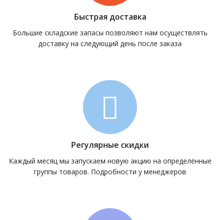
Быстрая доставка
Большие складские запасы позволяют нам осуществлять
доставку на следующий день после заказа
Регулярные скидки
Каждый месяц мы запускаем новую акцию на определённые
группы товаров. Подробности у менеджеров