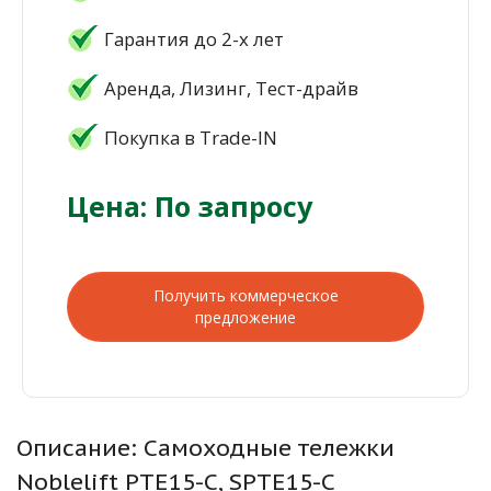
Гарантия до 2-х лет
Аренда, Лизинг, Тест-драйв
Покупка в Trade-IN
Цена: По запросу
Получить коммерческое
предложение
Описание: Самоходные тележки
Noblelift PTE15-C, SPTE15-C