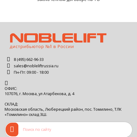
8 (495) 662-96-33
sales@nobleliftrussia.ru
Пн-Пт: 09:00 - 18:00
ОФИС:
107076, г. Москва, ул Атарбекова, д. 4
СКЛАД:
Московская область, Люберецкий район, пос. Томилино, ТЛК
«Томилино» склад 3Ш.