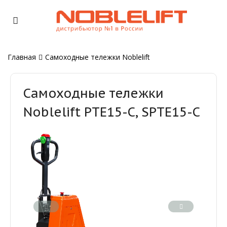
Главная
Самоходные тележки Noblelift
Самоходные тележки
Noblelift PTE15-C, SPTE15-C