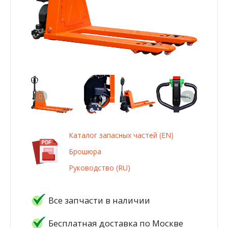
Каталог запасных частей (EN)
Брошюра
Руководство (RU)
Все запчасти в наличии
Бесплатная доставка по Москве