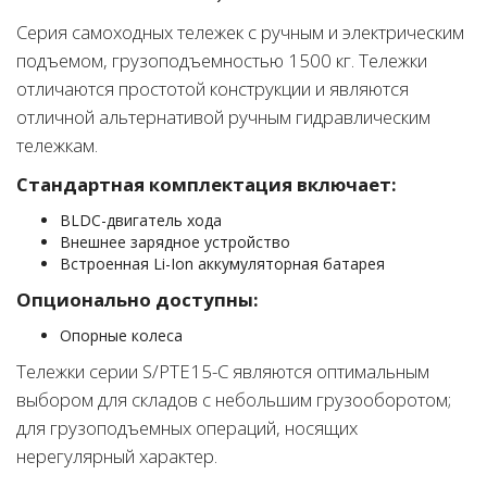
Серия самоходных тележек с ручным и электрическим
подъемом, грузоподъемностью 1500 кг. Тележки
отличаются простотой конструкции и являются
отличной альтернативой ручным гидравлическим
тележкам.
Стандартная комплектация включает:
BLDC-двигатель хода
Внешнее зарядное устройство
Встроенная Li-Ion аккумуляторная батарея
Опционально доступны:
Опорные колеса
Тележки серии S/PTE15-C являются оптимальным
выбором для складов с небольшим грузооборотом;
для грузоподъемных операций, носящих
нерегулярный характер.