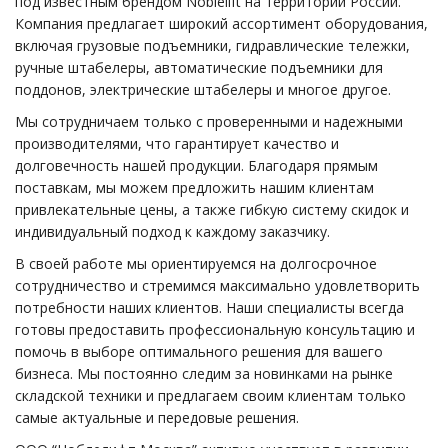
под известным брендом Noblelift на территории России.
Компания предлагает широкий ассортимент оборудования,
включая грузовые подъемники, гидравлические тележки,
ручные штабелеры, автоматические подъемники для
поддонов, электрические штабелеры и многое другое.
Мы сотрудничаем только с проверенными и надежными
производителями, что гарантирует качество и
долговечность нашей продукции. Благодаря прямым
поставкам, мы можем предложить нашим клиентам
привлекательные цены, а также гибкую систему скидок и
индивидуальный подход к каждому заказчику.
В своей работе мы ориентируемся на долгосрочное
сотрудничество и стремимся максимально удовлетворить
потребности наших клиентов. Наши специалисты всегда
готовы предоставить профессиональную консультацию и
помочь в выборе оптимального решения для вашего
бизнеса. Мы постоянно следим за новинками на рынке
складской техники и предлагаем своим клиентам только
самые актуальные и передовые решения.