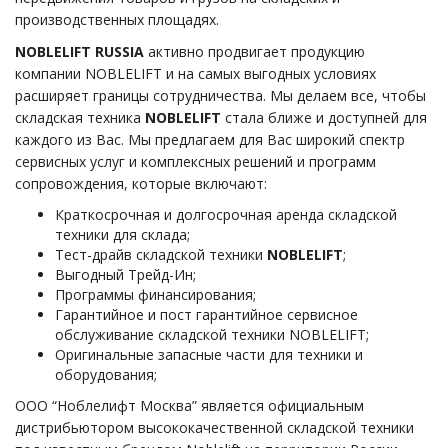
производственных площадях.
NOBLELIFT RUSSIA
активно продвигает продукцию
компании NOBLELIFT и на самых выгодных условиях
расширяет границы сотрудничества. Мы делаем все, чтобы
складская техника
NOBLELIFT
стала ближе и доступней для
каждого из Вас. Мы предлагаем для Вас широкий спектр
сервисных услуг и комплексных решений и программ
сопровождения, которые включают:
Краткосрочная и долгосрочная аренда складской
техники для склада;
Тест-драйв складской техники
NOBLELIFT
;
Выгодный Трейд-Ин;
Программы финансирования;
Гарантийное и пост гарантийное сервисное
обслуживание складской техники NOBLELIFT;
Оригинальные запасные части для техники и
оборудования;
ООО “Ноблелифт Москва” является официальным
дистрибьютором высококачественной складской техники