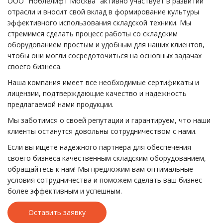
ООО “Ноблелифт Москва” активно участвует в развитии
отрасли и вносит свой вклад в формирование культуры
эффективного использования складской техники. Мы
стремимся сделать процесс работы со складским
оборудованием простым и удобным для наших клиентов,
чтобы они могли сосредоточиться на основных задачах
своего бизнеса.
Наша компания имеет все необходимые сертификаты и
лицензии, подтверждающие качество и надежность
предлагаемой нами продукции.
Мы заботимся о своей репутации и гарантируем, что наши
клиенты останутся довольны сотрудничеством с нами.
Если вы ищете надежного партнера для обеспечения
своего бизнеса качественным складским оборудованием,
обращайтесь к нам! Мы предложим вам оптимальные
условия сотрудничества и поможем сделать ваш бизнес
более эффективным и успешным.
Оставить заявку