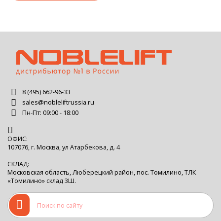
8 (495) 662-96-33
sales@nobleliftrussia.ru
Пн-Пт: 09:00 - 18:00
ОФИС:
107076, г. Москва, ул Атарбекова, д. 4
СКЛАД:
Московская область, Люберецкий район, пос. Томилино, ТЛК
«Томилино» склад 3Ш.