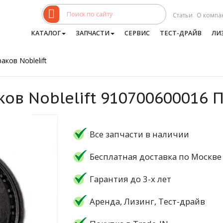
Статьи
О компа
КАТАЛОГ
ЗАПЧАСТИ
СЕРВИС
ТЕСТ-ДРАЙВ
ЛИ
аков Noblelift
ков Noblelift 910700600016
Все запчасти в наличии
Бесплатная доставка по Москве
Гарантия до 3-х лет
Аренда, Лизинг, Тест-драйв