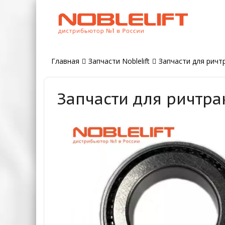
Главная
Запчасти Noblelift
Запчасти для ричтр
Запчасти для ричтра