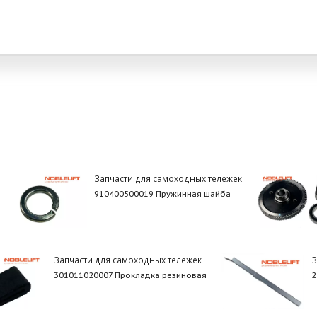
Запчасти для самоходных тележек
910400500019 Пружинная шайба
Запчасти для самоходных тележек
З
301011020007 Прокладка резиновая
2