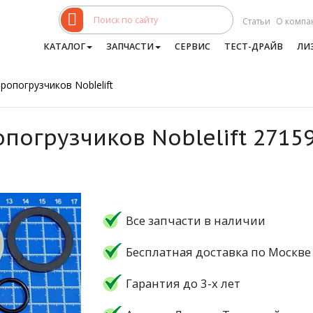
Статьи
О компа
КАТАЛОГ
ЗАПЧАСТИ
СЕРВИС
ТЕСТ-ДРАЙВ
ЛИ
ропогрузчиков Noblelift
опогрузчиков Noblelift 2715
Все запчасти в наличии
Бесплатная доставка по Москве
Гарантия до 3-х лет