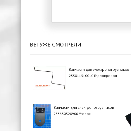
ВЫ УЖЕ СМОТРЕЛИ
Запчасти для электропогрузчиков
255011510010 Гидропровод
Запчасти для электропогрузчиков
253630520906 Уголок