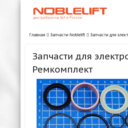
Главная
Запчасти Noblelift
Запчасти для элект
Запчасти для электр
Ремкомплект