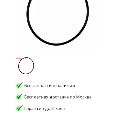
Все запчасти в наличии
Бесплатная доставка по Москве
Гарантия до 3-х лет