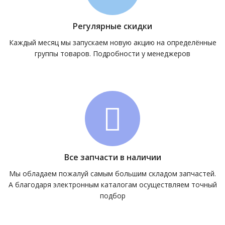
Регулярные скидки
Каждый месяц мы запускаем новую акцию на определённые
группы товаров. Подробности у менеджеров
Все запчасти в наличии
Мы обладаем пожалуй самым большим складом запчастей.
А благодаря электронным каталогам осуществляем точный
подбор