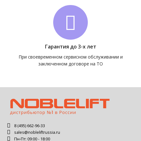
Гарантия до 3-х лет
При своевременном сервисном обслуживании и
заключенном договоре на ТО
8 (495) 662-96-33
sales@nobleliftrussia.ru
Пн-Пт: 09:00 - 18:00