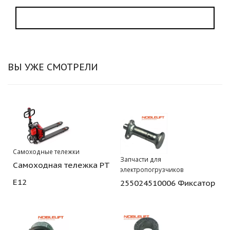
ВЫ УЖЕ СМОТРЕЛИ
Самоходные тележки
Запчасти для
Самоходная тележка PT
электропогрузчиков
E12
255024510006 Фиксатор