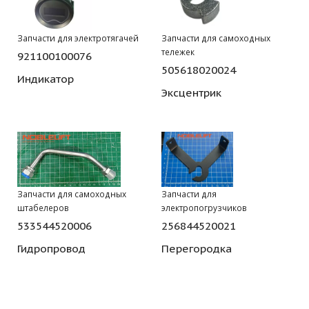
Запчасти для электротягачей
Запчасти для самоходных
тележек
921100100076
505618020024
Индикатор
Эксцентрик
Запчасти для самоходных
Запчасти для
штабелеров
электропогрузчиков
533544520006
256844520021
Гидропровод
Перегородка