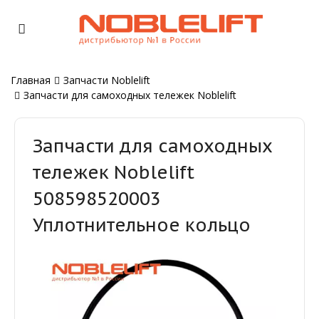
Главная
Запчасти Noblelift
Запчасти для самоходных тележек Noblelift
Запчасти для самоходных
тележек Noblelift
508598520003
Уплотнительное кольцо