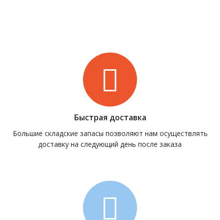
Быстрая доставка
Большие складские запасы позволяют нам осуществлять
доставку на следующий день после заказа