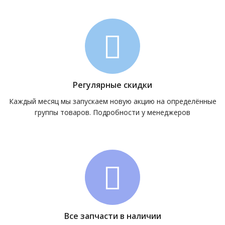
Регулярные скидки
Каждый месяц мы запускаем новую акцию на определённые
группы товаров. Подробности у менеджеров
Все запчасти в наличии