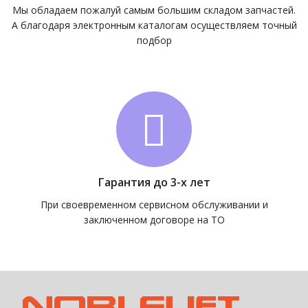
Мы обладаем пожалуй самым большим складом запчастей.
А благодаря электронным каталогам осуществляем точный
подбор
Гарантия до 3-х лет
При своевременном сервисном обслуживании и
заключенном договоре на ТО