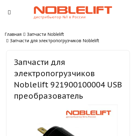
Главная
Запчасти Noblelift
Запчасти для электропогрузчиков Noblelift
Запчасти для
электропогрузчиков
Noblelift 921900100004 USB
преобразователь