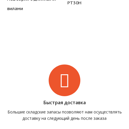
PT30H
вилами
Быстрая доставка
Большие складские запасы позволяют нам осуществлять
доставку на следующий день после заказа