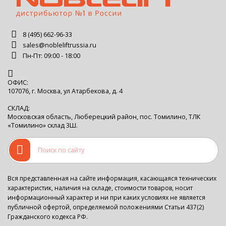
8 (495) 662-96-33
sales@nobleliftrussia.ru
Пн-Пт: 09:00 - 18:00
ОФИС:
107076, г. Москва, ул Атарбекова, д. 4
СКЛАД:
Московская область, Люберецкий район, пос. Томилино, ТЛК
«Томилино» склад 3Ш.
Вся представленная на сайте информация, касающаяся технических
характеристик, наличия на складе, стоимости товаров, носит
информационный характер и ни при каких условиях не является
публичной офертой, определяемой положениями Статьи 437(2)
Гражданского кодекса РФ.