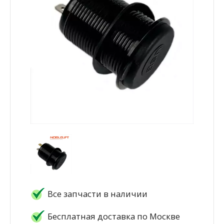
Все запчасти в наличии
Бесплатная доставка по Москве