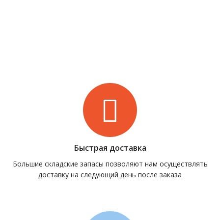
Быстрая доставка
Большие складские запасы позволяют нам осуществлять
доставку на следующий день после заказа