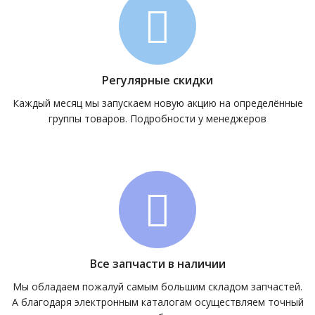
Регулярные скидки
Каждый месяц мы запускаем новую акцию на определённые
группы товаров. Подробности у менеджеров
Все запчасти в наличии
Мы обладаем пожалуй самым большим складом запчастей.
А благодаря электронным каталогам осуществляем точный