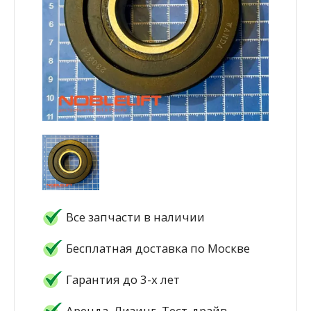
Все запчасти в наличии
Бесплатная доставка по Москве
Гарантия до 3-х лет
Аренда, Лизинг, Тест-драйв