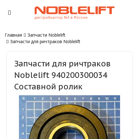
Главная
Запчасти Noblelift
Запчасти для ричтраков Noblelift
Запчасти для ричтраков
Noblelift 940200300034
Составной ролик