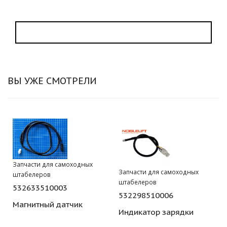
ВЫ УЖЕ СМОТРЕЛИ
Запчасти для самоходных
Запчасти для самоходных
штабелеров
штабелеров
532633510003
532298510006
Магнитный датчик
Индикатор зарядки