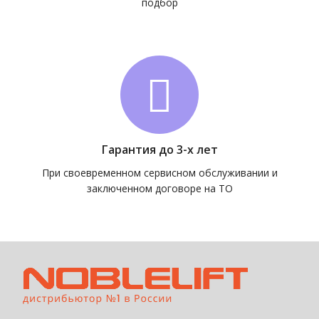
подбор
Гарантия до 3-х лет
При своевременном сервисном обслуживании и
заключенном договоре на ТО