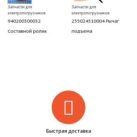
Запчасти для
Запчасти для
электропогрузчиков
электропогрузчиков
940200300032
255024510004 Рычаг
Составной ролик
подъема
Быстрая доставка