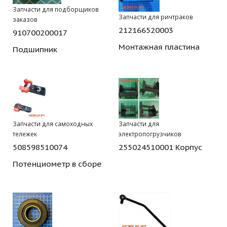
Запчасти для подборщиков
Запчасти для ричтраков
заказов
212166520003
910700200017
Монтажная пластина
Подшипник
Запчасти для самоходных
Запчасти для
тележек
электропогрузчиков
508598510074
255024510001 Корпус
Потенциометр в сборе