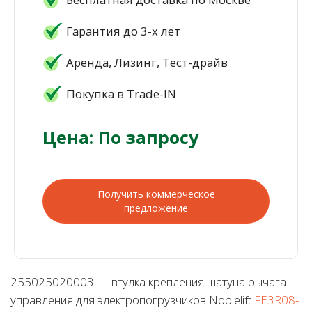
Гарантия до 3-х лет
Аренда, Лизинг, Тест-драйв
Покупка в Trade-IN
Цена: По запросу
Получить коммерческое
предложение
255025020003 — втулка крепления шатуна рычага
управления для электропогрузчиков Noblelift
FE3R08-