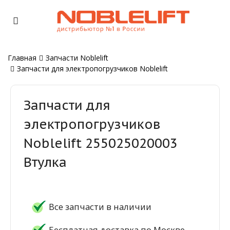
Главная
Запчасти Noblelift
Запчасти для электропогрузчиков Noblelift
Запчасти для
электропогрузчиков
Noblelift 255025020003
Втулка
Все запчасти в наличии
Бесплатная доставка по Москве