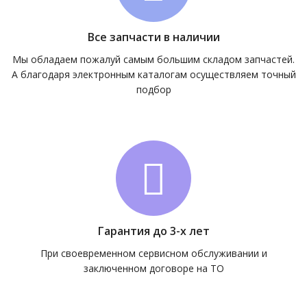
Все запчасти в наличии
Мы обладаем пожалуй самым большим складом запчастей.
А благодаря электронным каталогам осуществляем точный
подбор
Гарантия до 3-х лет
При своевременном сервисном обслуживании и
заключенном договоре на ТО