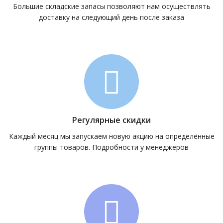
Большие складские запасы позволяют нам осуществлять
доставку на следующий день после заказа
Регулярные скидки
Каждый месяц мы запускаем новую акцию на определённые
группы товаров. Подробности у менеджеров