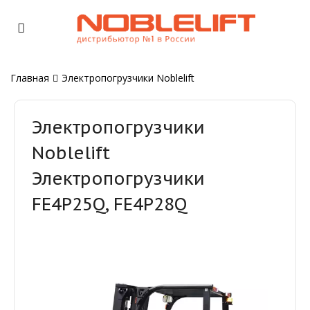
Главная
Электропогрузчики Noblelift
Электропогрузчики
Noblelift
Электропогрузчики
FE4P25Q, FE4P28Q