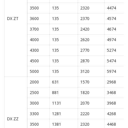
3500
135
2320
4474
DX ZT
3600
135
2370
4574
3700
135
2420
4674
4000
135
2620
4974
4300
135
2770
5274
4500
135
2870
5474
5000
135
3120
5974
2000
631
1570
2968
2500
881
1820
3468
3000
1131
2070
3968
3300
1281
2220
4268
DX ZZ
3500
1381
2320
4468