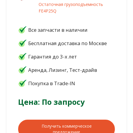
Остаточная грузоподъемность
FE4P25Q
Все запчасти в наличии
Бесплатная доставка по Москве
Гарантия до 3-х лет
Аренда, Лизинг, Тест-драйв
Покупка в Trade-IN
Цена: По запросу
Получить коммерческое
предложение