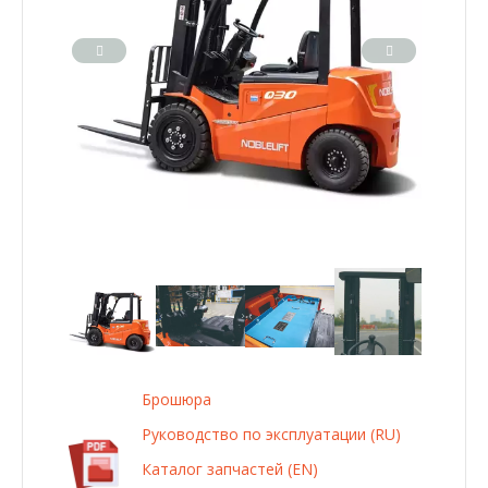
Брошюра
Руководство по эксплуатации (RU)
Каталог запчастей (EN)