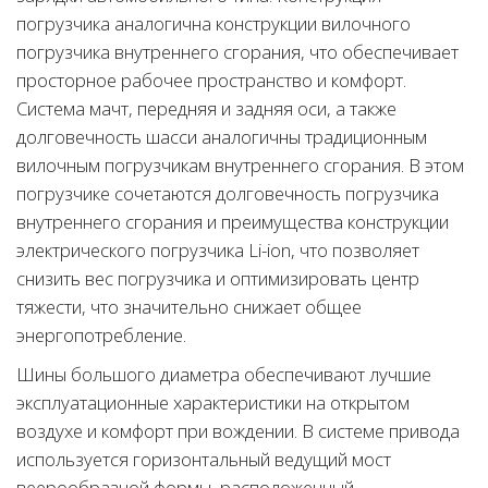
погрузчика аналогична конструкции вилочного
погрузчика внутреннего сгорания, что обеспечивает
просторное рабочее пространство и комфорт.
Система мачт, передняя и задняя оси, а также
долговечность шасси аналогичны традиционным
вилочным погрузчикам внутреннего сгорания. В этом
погрузчике сочетаются долговечность погрузчика
внутреннего сгорания и преимущества конструкции
электрического погрузчика Li-ion, что позволяет
снизить вес погрузчика и оптимизировать центр
тяжести, что значительно снижает общее
энергопотребление.
Шины большого диаметра обеспечивают лучшие
эксплуатационные характеристики на открытом
воздухе и комфорт при вождении. В системе привода
используется горизонтальный ведущий мост
веерообразной формы, расположенный