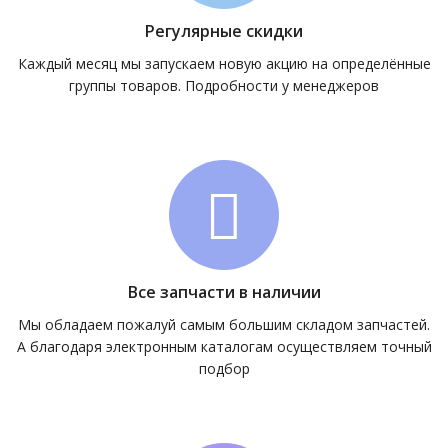
Регулярные скидки
Каждый месяц мы запускаем новую акцию на определённые
группы товаров. Подробности у менеджеров
Все запчасти в наличии
Мы обладаем пожалуй самым большим складом запчастей.
А благодаря электронным каталогам осуществляем точный
подбор