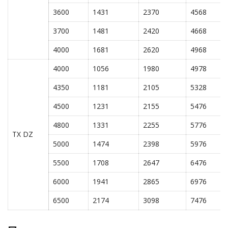
3600
1431
2370
4568
3700
1481
2420
4668
4000
1681
2620
4968
4000
1056
1980
4978
4350
1181
2105
5328
4500
1231
2155
5476
4800
1331
2255
5776
TX DZ
5000
1474
2398
5976
5500
1708
2647
6476
6000
1941
2865
6976
6500
2174
3098
7476