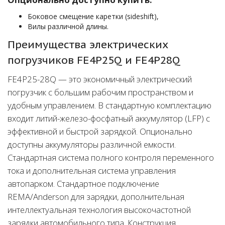
Боковое смещение каретки (sideshift),
Вилы различной длины.
Преимущества электрических
погрузчиков FE4P25Q и FE4P28Q
FE4P25-28Q — это экономичный электрический
погрузчик с большим рабочим пространством и
удобным управлением. В стандартную комплектацию
входит литий-железо-фосфатный аккумулятор (LFP) с
эффективной и быстрой зарядкой. Опционально
доступны аккумуляторы различной емкости.
Стандартная система полного контроля переменного
тока и дополнительная система управления
автопарком. Стандартное подключение
REMA/Anderson для зарядки, дополнительная
интеллектуальная технология высокочастотной
зарядки автомобильного типа. Конструкция