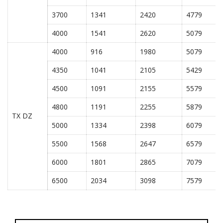
3700
1341
2420
4779
4000
1541
2620
5079
4000
916
1980
5079
4350
1041
2105
5429
4500
1091
2155
5579
4800
1191
2255
5879
TX DZ
5000
1334
2398
6079
5500
1568
2647
6579
6000
1801
2865
7079
6500
2034
3098
7579