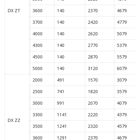
DX ZT
3600
140
2370
4679
3700
140
2420
4779
4000
140
2620
5079
4300
140
2770
5379
4500
140
2870
5579
5000
140
3120
6079
2000
491
1570
3079
2500
741
1820
3579
3000
991
2070
4079
3300
1141
2220
4379
DX ZZ
3500
1241
2320
4579
3600
1291
2370
4679