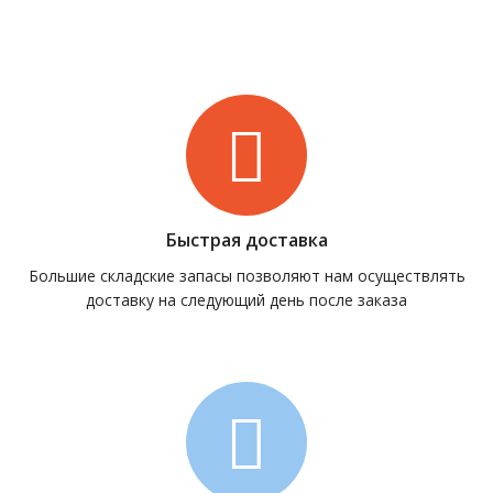
Быстрая доставка
Большие складские запасы позволяют нам осуществлять
доставку на следующий день после заказа