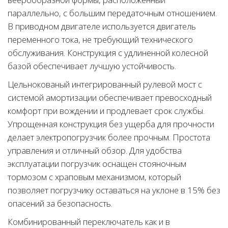
параллельно, с большим передаточным отношением.
В приводном двигателе используется двигатель
переменного тока, не требующий технического
обслуживания. Конструкция с удлиненной колесной
базой обеспечивает лучшую устойчивость.
Цельнокованый интегрированный рулевой мост с
системой амортизации обеспечивает превосходный
комфорт при вождении и продлевает срок службы.
Упрощенная конструкция без ущерба для прочности
делает электропогрузчик более прочным. Простота
управления и отличный обзор. Для удобства
эксплуатации погрузчик оснащен стояночным
тормозом с храповым механизмом, который
позволяет погрузчику оставаться на уклоне в 15% без
опасений за безопасность.
Комбинированный переключатель как и в