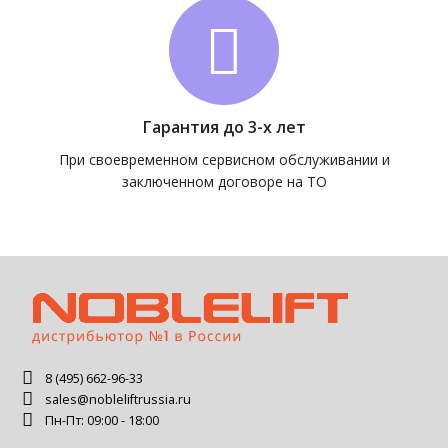
Гарантия до 3-х лет
При своевременном сервисном обслуживании и
заключенном договоре на ТО
8 (495) 662-96-33
sales@nobleliftrussia.ru
Пн-Пт: 09:00 - 18:00