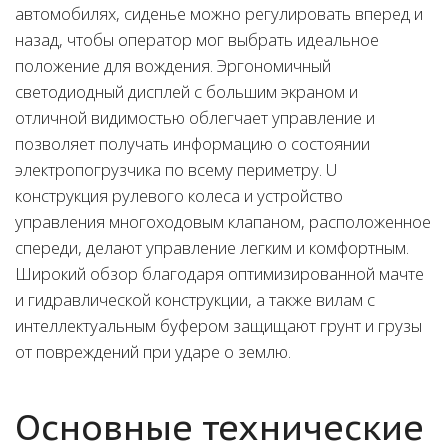
автомобилях, сиденье можно регулировать вперед и
назад, чтобы оператор мог выбрать идеальное
положение для вождения. Эргономичный
светодиодный дисплей с большим экраном и
отличной видимостью облегчает управление и
позволяет получать информацию о состоянии
электропогрузчика по всему периметру. U
конструкция рулевого колеса и устройство
управления многоходовым клапаном, расположенное
спереди, делают управление легким и комфортным.
Широкий обзор благодаря оптимизированной мачте
и гидравлической конструкции, а также вилам с
интеллектуальным буфером защищают грунт и грузы
от повреждений при ударе о землю.
Основные технические