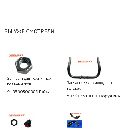
ВЫ УЖЕ СМОТРЕЛИ
Запчасти для ножничных
Запчасти для самоходных
подъемников
тележек
910300300005 Гайка
505617510001 Поручень