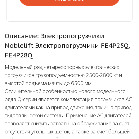
Описание: Электропогрузчики
Noblelift Электропогрузчики FE4P25Q,
FE4P28Q
Модельный ряд четырехопорных электрических
погрузчиков грузоподъемностью 2500-2800 кг и
высотой подъема мачты до 6500 мм.
Отличительной особенностью нового модельного
ряда Q-серии является комплектация погрузчиков АС
двигателями как на привод движения, так и на привод
гидравлической системы. Применение АС двигателей
позволяет снизить затраты на обслуживание за счёт
отсутствия угольных щеток, а также за счёт большей