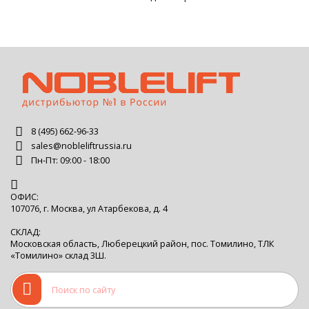
8 (495) 662-96-33
sales@nobleliftrussia.ru
Пн-Пт: 09:00 - 18:00
ОФИС:
107076, г. Москва, ул Атарбекова, д. 4
СКЛАД:
Московская область, Люберецкий район, пос. Томилино, ТЛК
«Томилино» склад 3Ш.