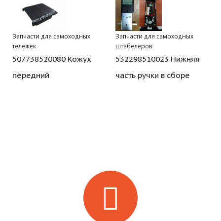
Запчасти для самоходных
Запчасти для самоходных
тележек
штабелеров
507738520080 Кожух
532298510023 Нижняя
передний
часть ручки в сборе