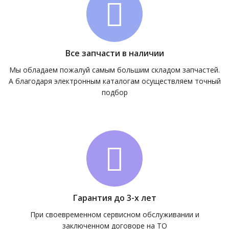
Все запчасти в наличии
Мы обладаем пожалуй самым большим складом запчастей.
А благодаря электронным каталогам осуществляем точный
подбор
Гарантия до 3-х лет
При своевременном сервисном обслуживании и
заключенном договоре на ТО