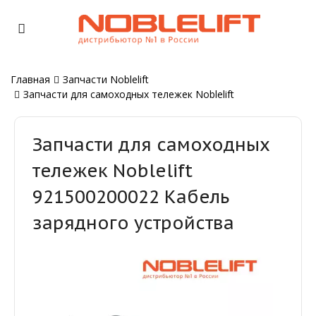
Главная
Запчасти Noblelift
Запчасти для самоходных тележек Noblelift
Запчасти для самоходных
тележек Noblelift
921500200022 Кабель
зарядного устройства