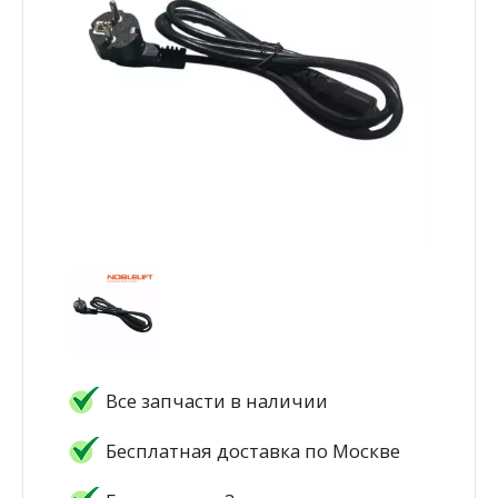
Все запчасти в наличии
Бесплатная доставка по Москве