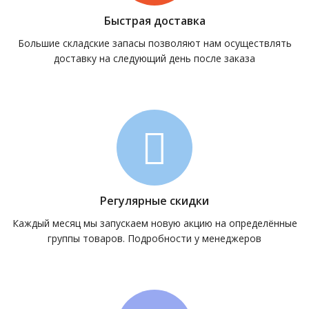
Быстрая доставка
Большие складские запасы позволяют нам осуществлять
доставку на следующий день после заказа
Регулярные скидки
Каждый месяц мы запускаем новую акцию на определённые
группы товаров. Подробности у менеджеров