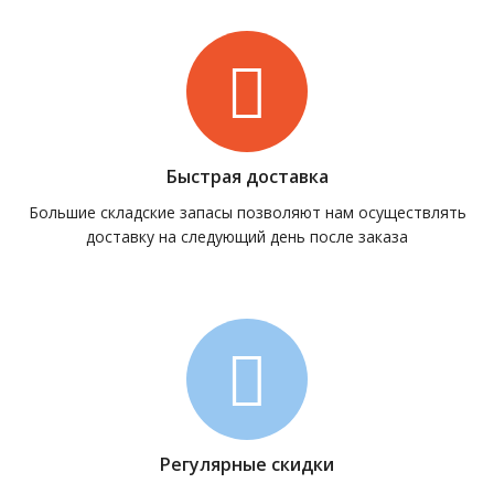
Быстрая доставка
Большие складские запасы позволяют нам осуществлять
доставку на следующий день после заказа
Регулярные скидки