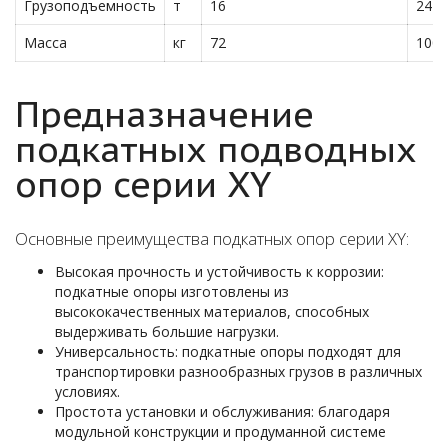
Грузоподъемность
т
16
24
Масса
кг
72
100
Предназначение
подкатных подводных
опор серии XY
Основные преимущества подкатных опор серии XY:
Высокая прочность и устойчивость к коррозии:
подкатные опоры изготовлены из
высококачественных материалов, способных
выдерживать большие нагрузки.
Универсальность: подкатные опоры подходят для
транспортировки разнообразных грузов в различных
условиях.
Простота установки и обслуживания: благодаря
модульной конструкции и продуманной системе