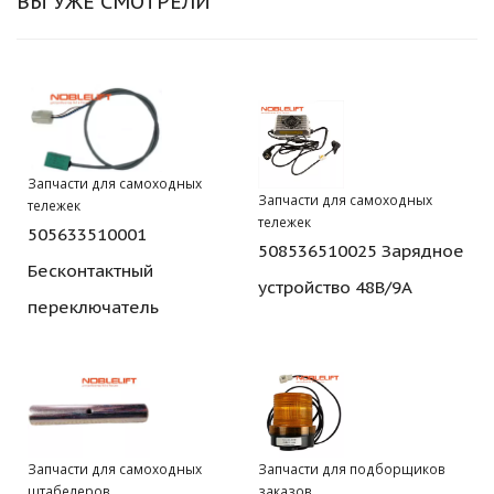
ВЫ УЖЕ СМОТРЕЛИ
Запчасти для самоходных
Запчасти для самоходных
тележек
тележек
505633510001
508536510025 Зарядное
Бесконтактный
устройство 48В/9А
переключатель
Запчасти для самоходных
Запчасти для подборщиков
штабелеров
заказов