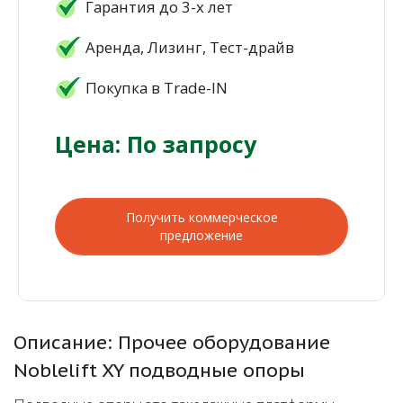
Гарантия до 3-х лет
Аренда, Лизинг, Тест-драйв
Покупка в Trade-IN
Цена: По запросу
Получить коммерческое
предложение
Описание: Прочее оборудование
Noblelift XY подводные опоры