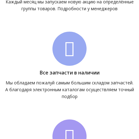
Каждый месяц мы запускаем новую акцию на определённые
группы товаров. Подробности у менеджеров
Все запчасти в наличии
Мы обладаем пожалуй самым большим складом запчастей.
А благодаря электронным каталогам осуществляем точный
подбор