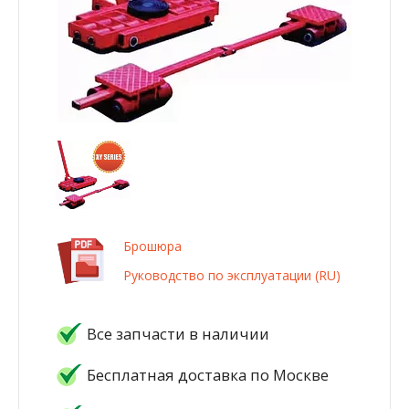
Брошюра
Руководство по эксплуатации (RU)
Все запчасти в наличии
Бесплатная доставка по Москве