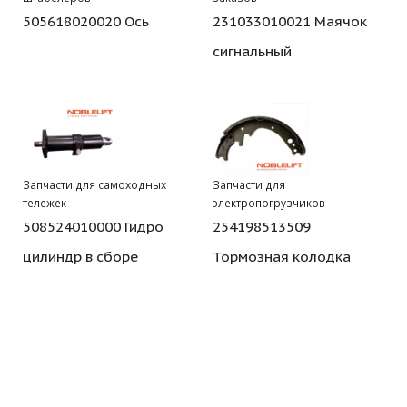
505618020020 Ось
231033010021 Маячок
сигнальный
Запчасти для самоходных
Запчасти для
тележек
электропогрузчиков
508524010000 Гидро
254198513509
цилиндр в сборе
Тормозная колодка