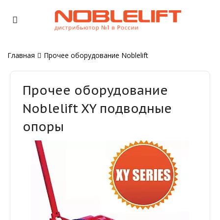
Главная
Прочее оборудование Noblelift
Прочее оборудование
Noblelift XY подводные
опоры