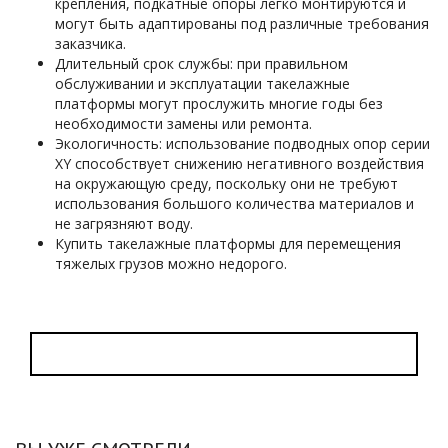
крепления, подкатные опоры легко монтируются и
могут быть адаптированы под различные требования
заказчика.
Длительный срок службы: при правильном
обслуживании и эксплуатации такелажные
платформы могут прослужить многие годы без
необходимости замены или ремонта.
Экологичность: использование подводных опор серии
XY способствует снижению негативного воздействия
на окружающую среду, поскольку они не требуют
использования большого количества материалов и
не загрязняют воду.
Купить такелажные платформы для перемещения
тяжелых грузов можно недорого.