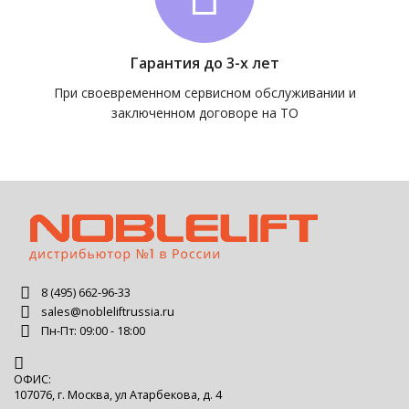
Гарантия до 3-х лет
При своевременном сервисном обслуживании и
заключенном договоре на ТО
8 (495) 662-96-33
sales@nobleliftrussia.ru
Пн-Пт: 09:00 - 18:00
ОФИС:
107076, г. Москва, ул Атарбекова, д. 4