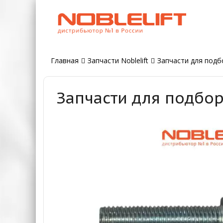
Главная
Запчасти Noblelift
Запчасти для подбо
Запчасти для подбор