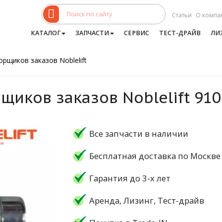
Статьи
О компа
КАТАЛОГ
ЗАПЧАСТИ
СЕРВИС
ТЕСТ-ДРАЙВ
ЛИ
рщиков заказов Noblelift
щиков заказов Noblelift 91
Все запчасти в наличии
Бесплатная доставка по Москве
Гарантия до 3-х лет
Аренда, Лизинг, Тест-драйв