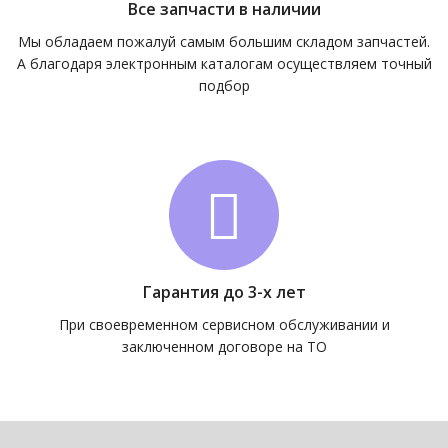
Все запчасти в наличии
Мы обладаем пожалуй самым большим складом запчастей.
А благодаря электронным каталогам осуществляем точный
подбор
Гарантия до 3-х лет
При своевременном сервисном обслуживании и
заключенном договоре на ТО