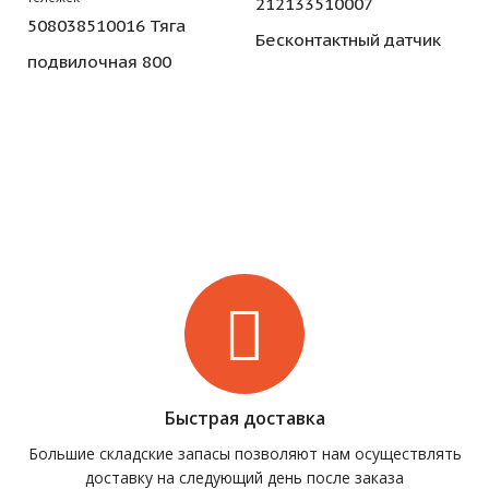
212133510007
508038510016 Тяга
Бесконтактный датчик
подвилочная 800
Быстрая доставка
Большие складские запасы позволяют нам осуществлять
доставку на следующий день после заказа