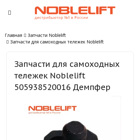
Главная
Запчасти Noblelift
Запчасти для самоходных тележек Noblelift
Запчасти для самоходных
тележек Noblelift
505938520016 Демпфер