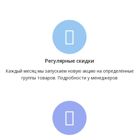
Регулярные скидки
Каждый месяц мы запускаем новую акцию на определённые
группы товаров. Подробности у менеджеров