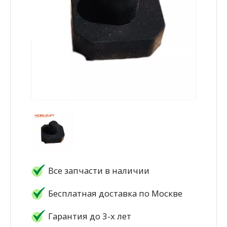
Все запчасти в наличии
Бесплатная доставка по Москве
Гарантия до 3-х лет