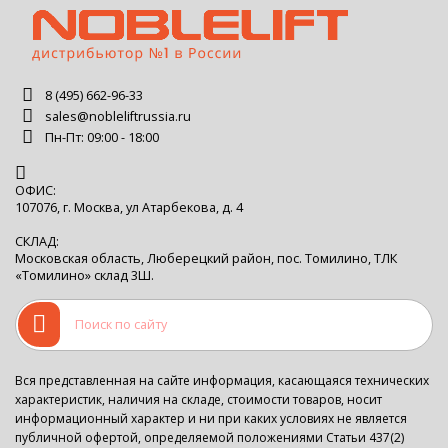
8 (495) 662-96-33
sales@nobleliftrussia.ru
Пн-Пт: 09:00 - 18:00
ОФИС:
107076, г. Москва, ул Атарбекова, д. 4
СКЛАД:
Московская область, Люберецкий район, пос. Томилино, ТЛК
«Томилино» склад 3Ш.
Вся представленная на сайте информация, касающаяся технических
характеристик, наличия на складе, стоимости товаров, носит
информационный характер и ни при каких условиях не является
публичной офертой, определяемой положениями Статьи 437(2)