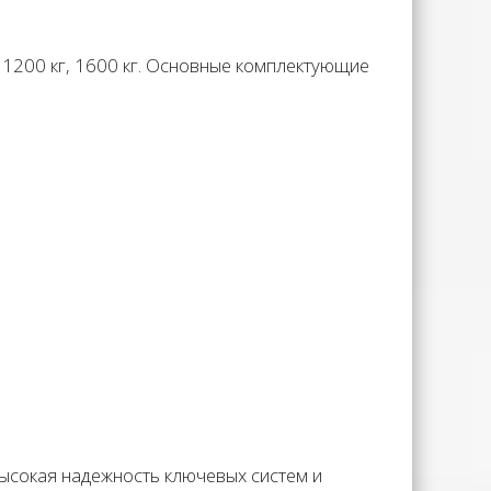
200 кг, 1600 кг. Основные комплектующие
ысокая надежность ключевых систем и