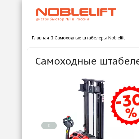
Главная
Самоходные штабелеры Noblelift
Самоходные штабелер