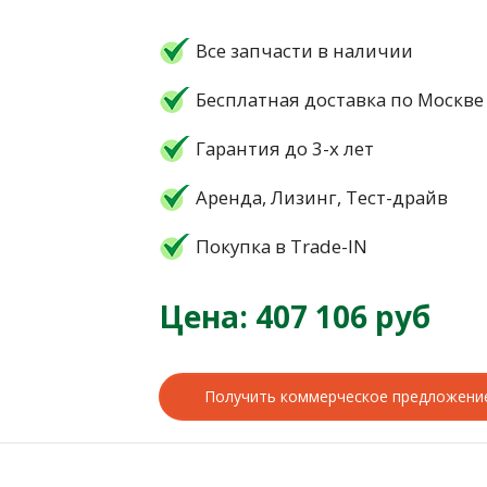
Все запчасти в наличии
Бесплатная доставка по Москве
Гарантия до 3-х лет
Аренда, Лизинг, Тест-драйв
Покупка в Trade-IN
Цена: 407 106 руб
Получить коммерческое предложени