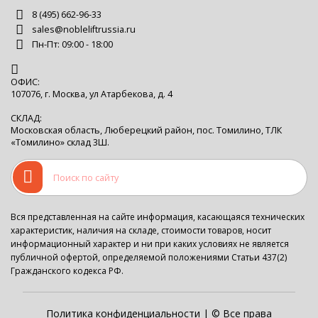
8 (495) 662-96-33
sales@nobleliftrussia.ru
Пн-Пт: 09:00 - 18:00
ОФИС:
107076, г. Москва, ул Атарбекова, д. 4
СКЛАД:
Московская область, Люберецкий район, пос. Томилино, ТЛК
«Томилино» склад 3Ш.
Вся представленная на сайте информация, касающаяся технических
характеристик, наличия на складе, стоимости товаров, носит
информационный характер и ни при каких условиях не является
публичной офертой, определяемой положениями Статьи 437(2)
Гражданского кодекса РФ.
Политика конфиденциальности
| © Все права