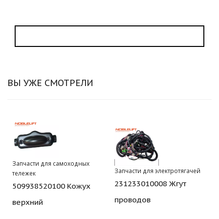
ВЫ УЖЕ СМОТРЕЛИ
Запчасти для самоходных
Запчасти для электротягачей
тележек
231233010008 Жгут
509938520100 Кожух
проводов
верхний