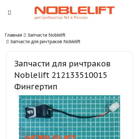
Главная
Запчасти Noblelift
Запчасти для ричтраков Noblelift
Запчасти для ричтраков
Noblelift 212133510015
Фингертип