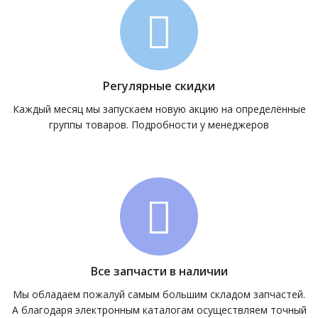
Регулярные скидки
Каждый месяц мы запускаем новую акцию на определённые
группы товаров. Подробности у менеджеров
Все запчасти в наличии
Мы обладаем пожалуй самым большим складом запчастей.
А благодаря электронным каталогам осуществляем точный