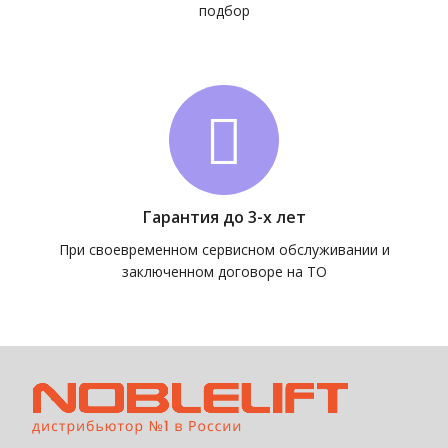
подбор
Гарантия до 3-х лет
При своевременном сервисном обслуживании и
заключенном договоре на ТО