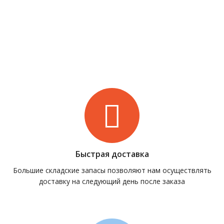
Быстрая доставка
Большие складские запасы позволяют нам осуществлять
доставку на следующий день после заказа