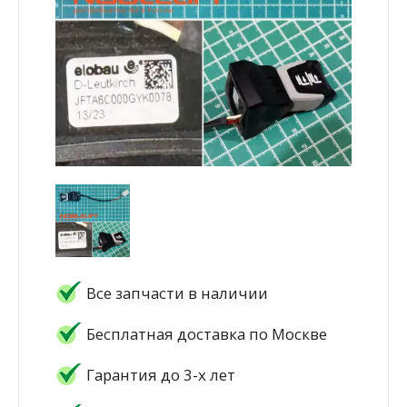
Все запчасти в наличии
Бесплатная доставка по Москве
Гарантия до 3-х лет