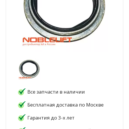
Все запчасти в наличии
Бесплатная доставка по Москве
Гарантия до 3-х лет