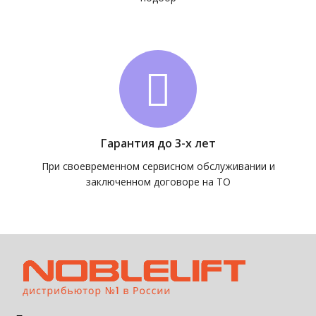
Гарантия до 3-х лет
При своевременном сервисном обслуживании и
заключенном договоре на ТО