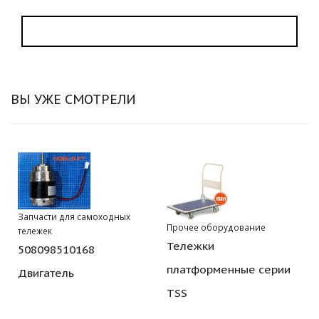
ВЫ УЖЕ СМОТРЕЛИ
Запчасти для самоходных
Прочее оборудование
тележек
Тележки
508098510168
платформенные серии
Двигатель
TSS