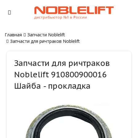
Главная
Запчасти Noblelift
Запчасти для ричтраков Noblelift
Запчасти для ричтраков
Noblelift 910800900016
Шайба - прокладка