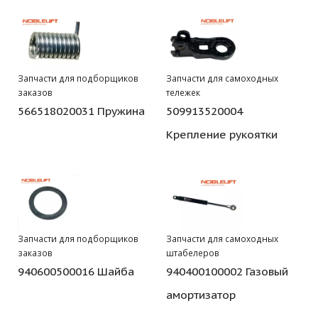
Запчасти для подборщиков
Запчасти для самоходных
заказов
тележек
566518020031 Пружина
509913520004
Крепление рукоятки
Запчасти для подборщиков
Запчасти для самоходных
заказов
штабелеров
940600500016 Шайба
940400100002 Газовый
амортизатор