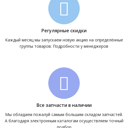
Регулярные скидки
Каждый месяц мы запускаем новую акцию на определённые
группы товаров. Подробности у менеджеров
Все запчасти в наличии
Мы обладаем пожалуй самым большим складом запчастей.
А благодаря электронным каталогам осуществляем точный
подбор