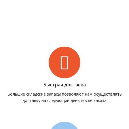
Быстрая доставка
Большие складские запасы позволяют нам осуществлять
доставку на следующий день после заказа