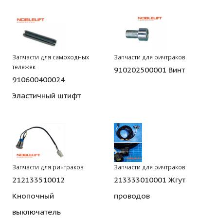
Запчасти для самоходных
Запчасти для ричтраков
тележек
910202500001 Винт
910600400024
Эластичный штифт
Запчасти для ричтраков
Запчасти для ричтраков
212133510012
213333010001 Жгут
Кнопочный
проводов
выключатель