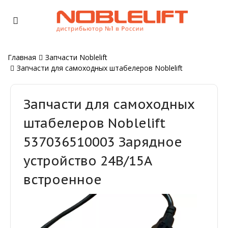
Главная
Запчасти Noblelift
Запчасти для самоходных штабелеров Noblelift
Запчасти для самоходных
штабелеров Noblelift
537036510003 Зарядное
устройство 24В/15А
встроенное