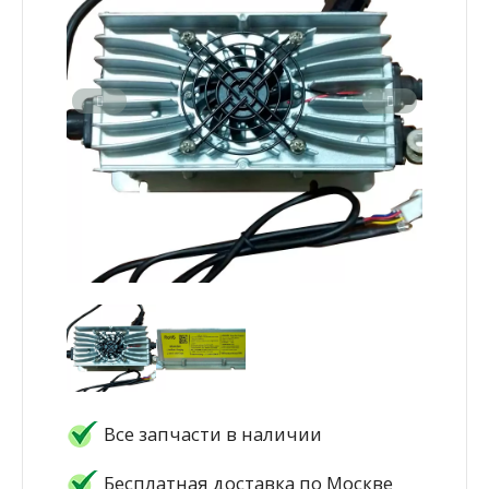
Все запчасти в наличии
Бесплатная доставка по Москве