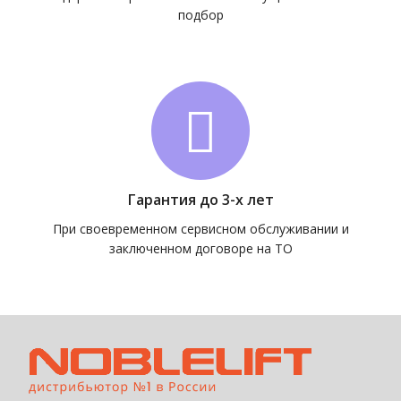
подбор
Гарантия до 3-х лет
При своевременном сервисном обслуживании и
заключенном договоре на ТО