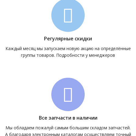
Регулярные скидки
Каждый месяц мы запускаем новую акцию на определённые
группы товаров. Подробности у менеджеров
Все запчасти в наличии
Мы обладаем пожалуй самым большим складом запчастей.
А благодаря электронным каталогам осуществляем точный