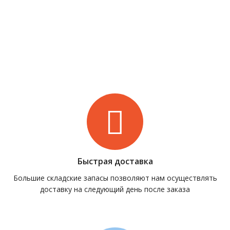
Быстрая доставка
Большие складские запасы позволяют нам осуществлять
доставку на следующий день после заказа