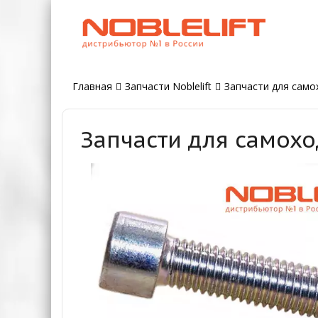
Главная
Запчасти Noblelift
Запчасти для само
Запчасти для самохо