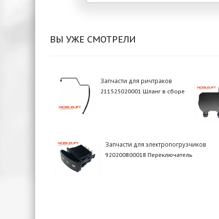
ВЫ УЖЕ СМОТРЕЛИ
Запчасти для ричтраков
211525020001 Шланг в сборе
Запчасти для электропогрузчиков
920200800018 Переключатель