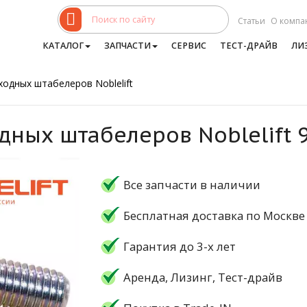
Статьи
О компа
КАТАЛОГ
ЗАПЧАСТИ
СЕРВИС
ТЕСТ-ДРАЙВ
ЛИ
ходных штабелеров Noblelift
дных штабелеров Noblelift 
Все запчасти в наличии
Бесплатная доставка по Москве
Гарантия до 3-х лет
Аренда, Лизинг, Тест-драйв