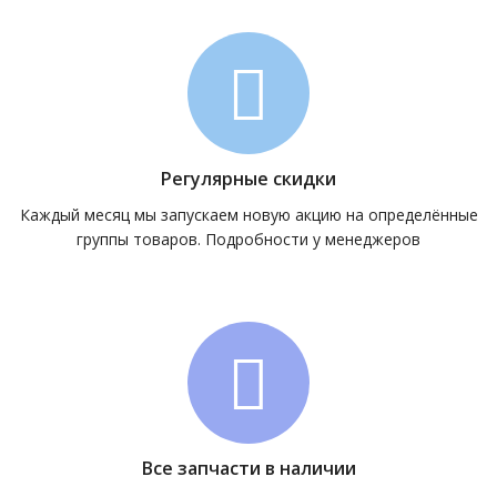
Регулярные скидки
Каждый месяц мы запускаем новую акцию на определённые
группы товаров. Подробности у менеджеров
Все запчасти в наличии