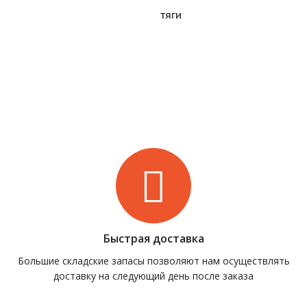
тяги
Быстрая доставка
Большие складские запасы позволяют нам осуществлять
доставку на следующий день после заказа