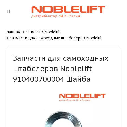
Главная
Запчасти Noblelift
Запчасти для самоходных штабелеров Noblelift
Запчасти для самоходных
штабелеров Noblelift
910400700004 Шайба