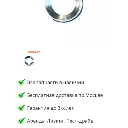
Все запчасти в наличии
Бесплатная доставка по Москве
Гарантия до 3-х лет
Аренда, Лизинг, Тест-драйв