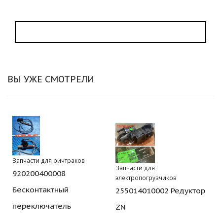
ВЫ УЖЕ СМОТРЕЛИ
Запчасти для ричтраков
Запчасти для
920200400008
электропогрузчиков
Бесконтактный
255014010002 Редуктор
переключатель
ZN