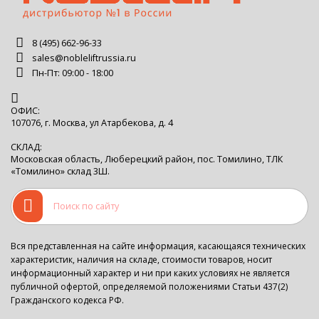
8 (495) 662-96-33
sales@nobleliftrussia.ru
Пн-Пт: 09:00 - 18:00
ОФИС:
107076, г. Москва, ул Атарбекова, д. 4
СКЛАД:
Московская область, Люберецкий район, пос. Томилино, ТЛК
«Томилино» склад 3Ш.
Вся представленная на сайте информация, касающаяся технических
характеристик, наличия на складе, стоимости товаров, носит
информационный характер и ни при каких условиях не является
публичной офертой, определяемой положениями Статьи 437(2)
Гражданского кодекса РФ.