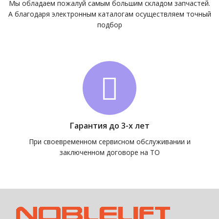
Мы обладаем пожалуй самым большим складом запчастей.
А благодаря электронным каталогам осуществляем точный
подбор
Гарантия до 3-х лет
При своевременном сервисном обслуживании и
заключенном договоре на ТО