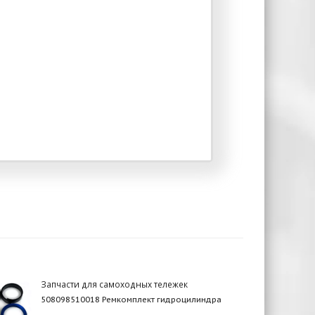
Запчасти для самоходных тележек
508098510018 Ремкомплект гидроцилиндра