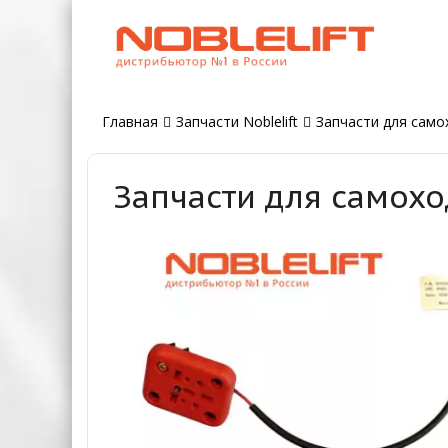
Главная
Запчасти Noblelift
Запчасти для само
Запчасти для самохо