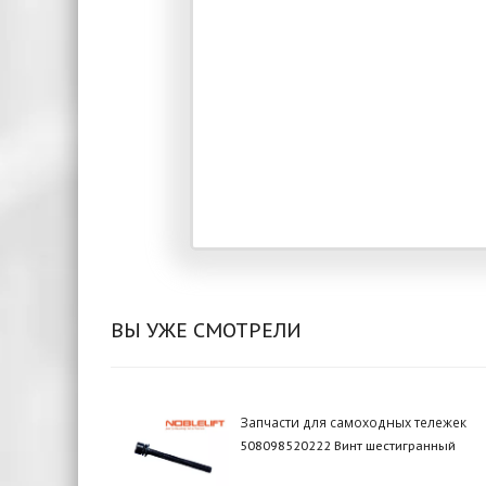
ВЫ УЖЕ СМОТРЕЛИ
Запчасти для самоходных тележек
508098520222 Винт шестигранный