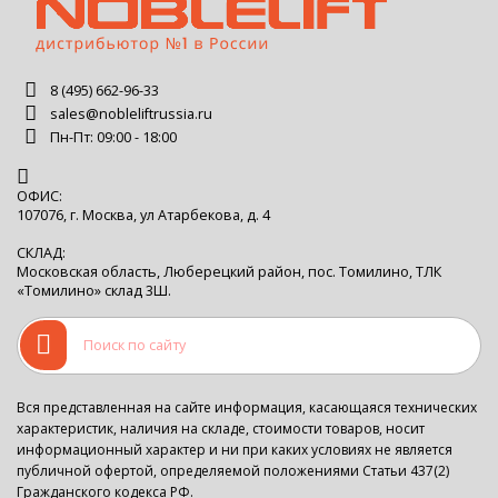
8 (495) 662-96-33
sales@nobleliftrussia.ru
Пн-Пт: 09:00 - 18:00
ОФИС:
107076, г. Москва, ул Атарбекова, д. 4
СКЛАД:
Московская область, Люберецкий район, пос. Томилино, ТЛК
«Томилино» склад 3Ш.
Вся представленная на сайте информация, касающаяся технических
характеристик, наличия на складе, стоимости товаров, носит
информационный характер и ни при каких условиях не является
публичной офертой, определяемой положениями Статьи 437(2)
Гражданского кодекса РФ.