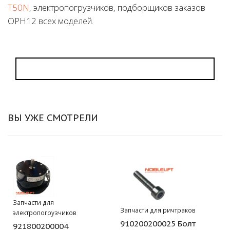
T50N
, электропогрузчиков, подборщиков заказов
OPH12 всех моделей.
ВЫ УЖЕ СМОТРЕЛИ
Запчасти для
Запчасти для ричтраков
электропогрузчиков
910200200025 Болт
921800200004