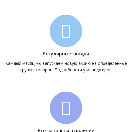
Регулярные скидки
Каждый месяц мы запускаем новую акцию на определённые
группы товаров. Подробности у менеджеров
Все запчасти в наличии