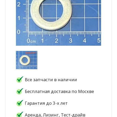
Все запчасти в наличии
Бесплатная доставка по Москве
Гарантия до 3-х лет
Аренда, Лизинг, Тест-драйв