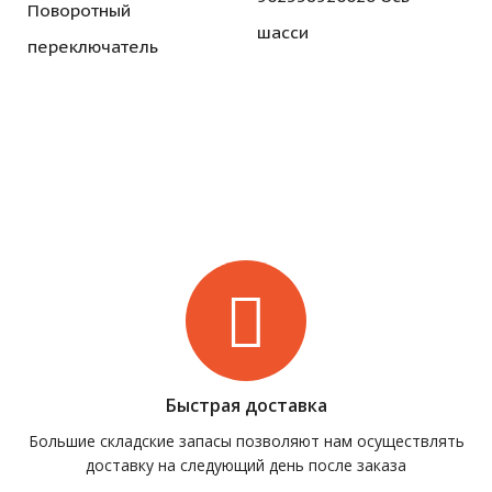
Поворотный
шасси
переключатель
Быстрая доставка
Большие складские запасы позволяют нам осуществлять
доставку на следующий день после заказа