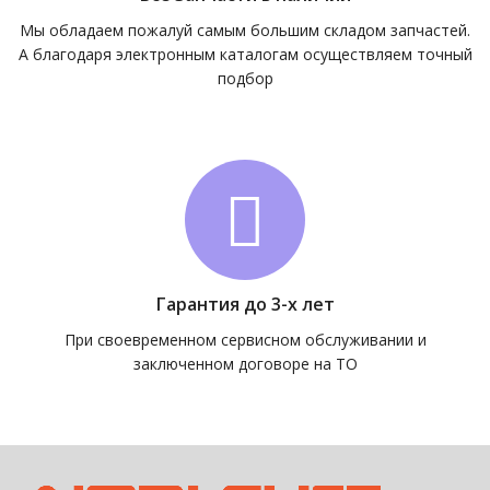
Мы обладаем пожалуй самым большим складом запчастей.
А благодаря электронным каталогам осуществляем точный
подбор
Гарантия до 3-х лет
При своевременном сервисном обслуживании и
заключенном договоре на ТО