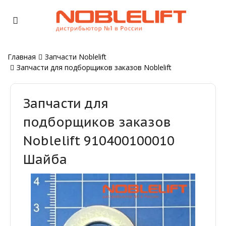
Главная
Запчасти Noblelift
Запчасти для подборщиков заказов Noblelift
Запчасти для
подборщиков заказов
Noblelift 910400100010
Шайба