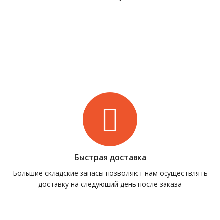
Быстрая доставка
Большие складские запасы позволяют нам осуществлять
доставку на следующий день после заказа