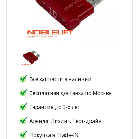
Все запчасти в наличии
Бесплатная доставка по Москве
Гарантия до 3-х лет
Аренда, Лизинг, Тест-драйв
Покупка в Trade-IN