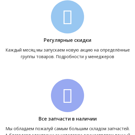
Регулярные скидки
Каждый месяц мы запускаем новую акцию на определённые
группы товаров. Подробности у менеджеров
Все запчасти в наличии
Мы обладаем пожалуй самым большим складом запчастей.