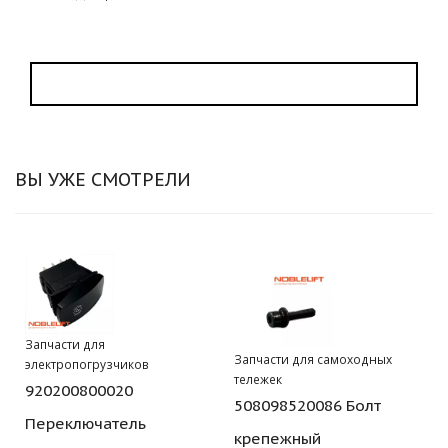
ВЫ УЖЕ СМОТРЕЛИ
Запчасти для
Запчасти для самоходных
электропогрузчиков
тележек
920200800020
508098520086 Болт
Переключатель
крепежный