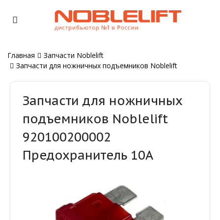
Главная
Запчасти Noblelift
Запчасти для ножничных подъемников Noblelift
Запчасти для ножничных
подъемников Noblelift
920100200002
Предохранитель 10A