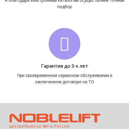
А благодаря электронным каталогам осуществляем точный
подбор
Гарантия до 3-х лет
При своевременном сервисном обслуживании и
заключенном договоре на ТО