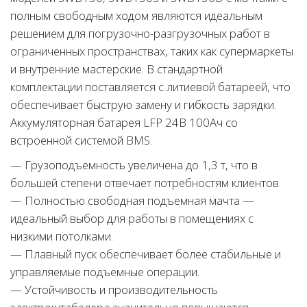
полным свободным ходом являются идеальным
решением для погрузочно-разгрузочных работ в
ограниченных пространствах, таких как супермаркеты
и внутренние мастерские. В стандартной
комплектации поставляется с литиевой батареей, что
обеспечивает быструю замену и гибкость зарядки.
Аккумуляторная батарея LFP 24В 100Ач со
встроенной системой BMS.
— Грузоподъемность увеличена до 1,3 т, что в
большей степени отвечает потребностям клиентов.
— Полностью свободная подъемная мачта —
идеальный выбор для работы в помещениях с
низкими потолками.
— Плавный пуск обеспечивает более стабильные и
управляемые подъемные операции.
— Устойчивость и производительность