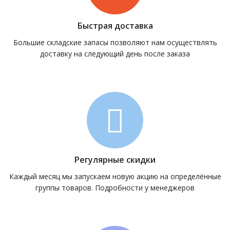
Быстрая доставка
Большие складские запасы позволяют нам осуществлять
доставку на следующий день после заказа
Регулярные скидки
Каждый месяц мы запускаем новую акцию на определённые
группы товаров. Подробности у менеджеров