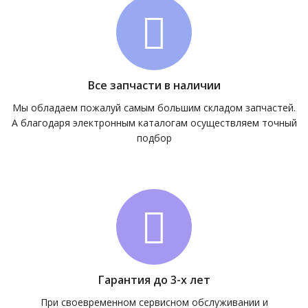
Все запчасти в наличии
Мы обладаем пожалуй самым большим складом запчастей.
А благодаря электронным каталогам осуществляем точный
подбор
Гарантия до 3-х лет
При своевременном сервисном обслуживании и