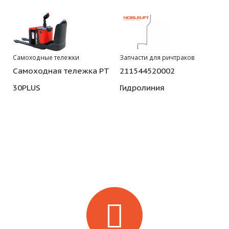
Самоходные тележки
Запчасти для ричтраков
Самоходная тележка PT
211544520002
30PLUS
Гидролиния