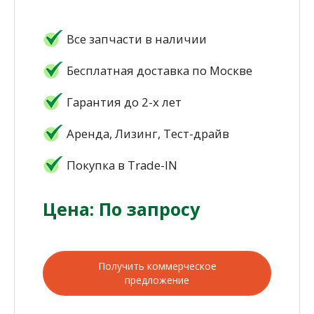
Все запчасти в наличии
Бесплатная доставка по Москве
Гарантия до 2-х лет
Аренда, Лизинг, Тест-драйв
Покупка в Trade-IN
Цена: По запросу
Получить коммерческое
предложение