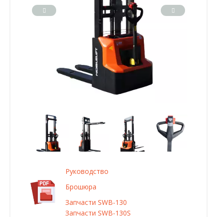
Руководство
Брошюра
Запчасти SWB-130
Запчасти SWB-130S