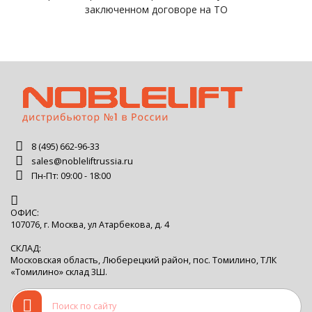
заключенном договоре на ТО
8 (495) 662-96-33
sales@nobleliftrussia.ru
Пн-Пт: 09:00 - 18:00
ОФИС:
107076, г. Москва, ул Атарбекова, д. 4
СКЛАД:
Московская область, Люберецкий район, пос. Томилино, ТЛК
«Томилино» склад 3Ш.