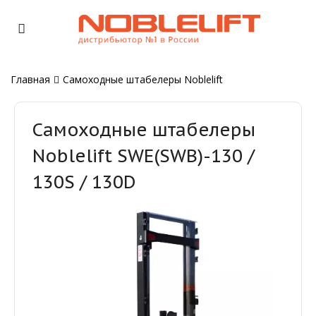
Главная
Самоходные штабелеры Noblelift
Самоходные штабелеры
Noblelift SWE(SWB)-130 /
130S / 130D