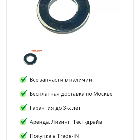
Все запчасти в наличии
Бесплатная доставка по Москве
Гарантия до 3-х лет
Аренда, Лизинг, Тест-драйв
Покупка в Trade-IN