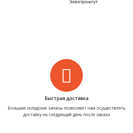
Электрожгут
Быстрая доставка
Большие складские запасы позволяют нам осуществлять
доставку на следующий день после заказа