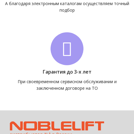
А благодаря электронным каталогам осуществляем точный
подбор
Гарантия до 3-х лет
При своевременном сервисном обслуживании и
заключенном договоре на ТО