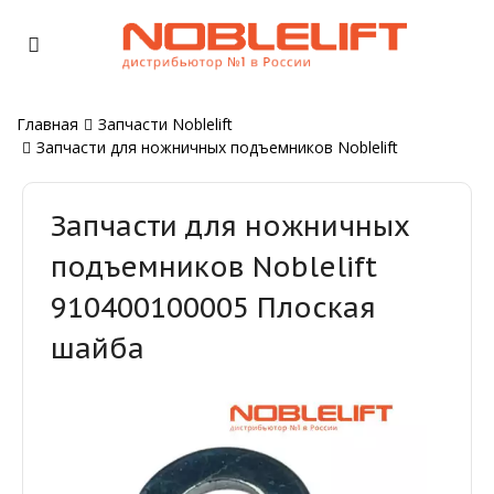
Главная
Запчасти Noblelift
Запчасти для ножничных подъемников Noblelift
Запчасти для ножничных
подъемников Noblelift
910400100005 Плоская
шайба