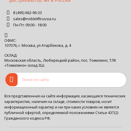
8 (495) 662-96-33
sales@nobleliftrussia.ru
Пн-Пт: 09:00 - 18:00
ОФИС:
107076, г. Москва, ул Атарбекова, д. 4
СКЛАД:
Московская область, Люберецкий район, пос. Томилино, ТЛК
«Томилино» склад 3Ш.
Вся представленная на сайте информация, касающаяся технических
характеристик, наличия на складе, стоимости товаров, носит
информационный характер и ни при каких условиях не является
публичной офертой, определяемой положениями Статьи 437(2)
Гражданского кодекса РФ.