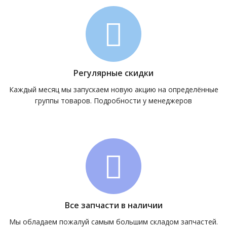
Регулярные скидки
Каждый месяц мы запускаем новую акцию на определённые
группы товаров. Подробности у менеджеров
Все запчасти в наличии
Мы обладаем пожалуй самым большим складом запчастей.