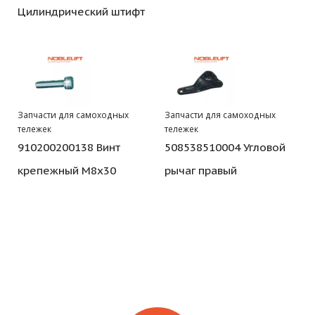
Цилиндрический штифт
Запчасти для самоходных
Запчасти для самоходных
тележек
тележек
910200200138 Винт
508538510004 Угловой
крепежный M8x30
рычаг правый