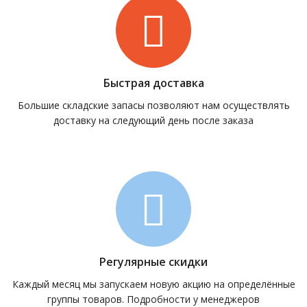
Быстрая доставка
Большие складские запасы позволяют нам осуществлять
доставку на следующий день после заказа
Регулярные скидки
Каждый месяц мы запускаем новую акцию на определённые
группы товаров. Подробности у менеджеров