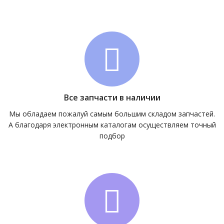
Все запчасти в наличии
Мы обладаем пожалуй самым большим складом запчастей.
А благодаря электронным каталогам осуществляем точный
подбор