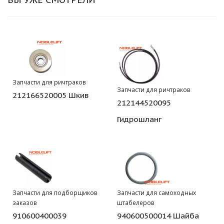
Запчасти для ричтраков
Запчасти для ричтраков
212166520005 Шкив
212144520095
Гидрошланг
Запчасти для подборщиков
Запчасти для самоходных
заказов
штабелеров
910600400039
940600500014 Шайба