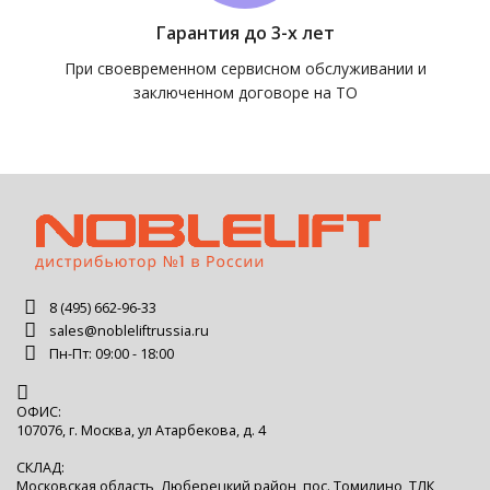
Гарантия до 3-х лет
При своевременном сервисном обслуживании и
заключенном договоре на ТО
8 (495) 662-96-33
sales@nobleliftrussia.ru
Пн-Пт: 09:00 - 18:00
ОФИС:
107076, г. Москва, ул Атарбекова, д. 4
СКЛАД:
Московская область, Люберецкий район, пос. Томилино, ТЛК