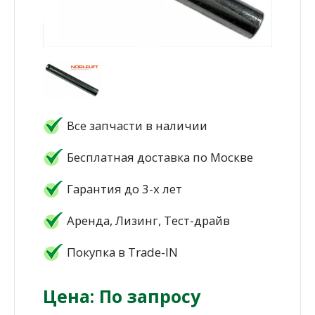
Все запчасти в наличии
Бесплатная доставка по Москве
Гарантия до 3-х лет
Аренда, Лизинг, Тест-драйв
Покупка в Trade-IN
Цена: По запросу