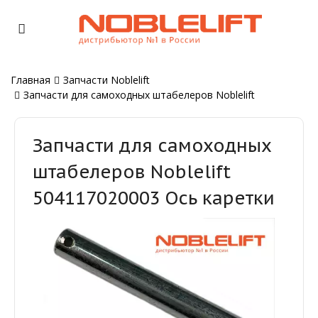
Главная
Запчасти Noblelift
Запчасти для самоходных штабелеров Noblelift
Запчасти для самоходных
штабелеров Noblelift
504117020003 Ось каретки