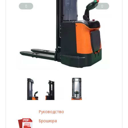
Руководство
Брошюра