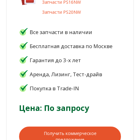
Запчасти PS16NW
Запчасти PS20NW
Все запчасти в наличии
Бесплатная доставка по Москве
Гарантия до 3-х лет
Аренда, Лизинг, Тест-драйв
Покупка в Trade-IN
Цена: По запросу
Получить коммерческое
предложение