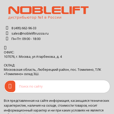
8 (495) 662-96-33
sales@nobleliftrussia.ru
Пн-Пт: 09:00 - 18:00
ОФИС:
107076, г. Москва, ул Атарбекова, д. 4
СКЛАД:
Московская область, Люберецкий район, пос. Томилино, ТЛК
«Томилино» склад 3Ш.
Вся представленная на сайте информация, касающаяся технических
характеристик, наличия на складе, стоимости товаров, носит
информационный характер и ни при каких условиях не является