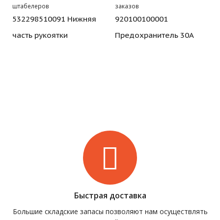
штабелеров
заказов
532298510091 Нижняя
920100100001
часть рукоятки
Предохранитель 30А
Быстрая доставка
Большие складские запасы позволяют нам осуществлять