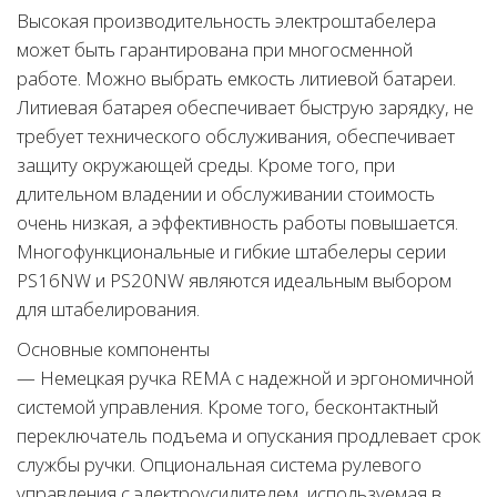
Высокая производительность электроштабелера
может быть гарантирована при многосменной
работе. Можно выбрать емкость литиевой батареи.
Литиевая батарея обеспечивает быструю зарядку, не
требует технического обслуживания, обеспечивает
защиту окружающей среды. Кроме того, при
длительном владении и обслуживании стоимость
очень низкая, а эффективность работы повышается.
Многофункциональные и гибкие штабелеры серии
PS16NW и PS20NW являются идеальным выбором
для штабелирования.
Основные компоненты
— Немецкая ручка REMA с надежной и эргономичной
системой управления. Кроме того, бесконтактный
переключатель подъема и опускания продлевает срок
службы ручки. Опциональная система рулевого
управления с электроусилителем, используемая в