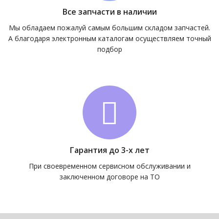
Все запчасти в наличии
Мы обладаем пожалуй самым большим складом запчастей.
А благодаря электронным каталогам осуществляем точный
подбор
Гарантия до 3-х лет
При своевременном сервисном обслуживании и
заключенном договоре на ТО