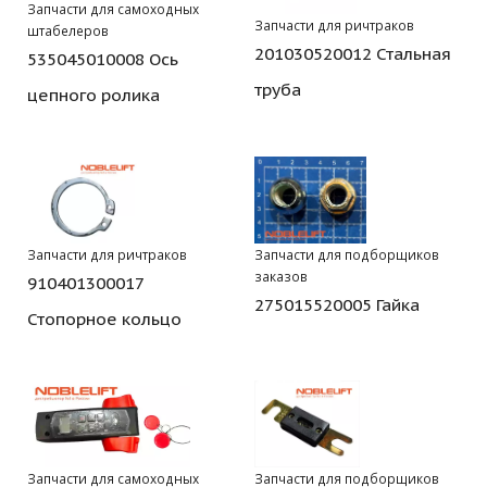
Запчасти для самоходных
Запчасти для ричтраков
штабелеров
201030520012 Стальная
535045010008 Ось
труба
цепного ролика
Запчасти для ричтраков
Запчасти для подборщиков
заказов
910401300017
275015520005 Гайка
Стопорное кольцо
Запчасти для самоходных
Запчасти для подборщиков