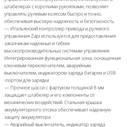
штабелерах с короткими рукоятками, позволяет
управлять рулевым колесом быстро и точно,
обеспечивая высокую надежность и безопасность.
— Итальянский контроллер привода и рулевого
управления Zapi используется для предоставления
заказчикам надежных и гибких
высокопроизводительных системам управления.
Интегрированная функциональная зона, оснащенная
ключевым переключателем, аварийным
выключателем, индикатором заряда батареи и USB
-портом для зарядки.
— Прочное шасси с фартуком толщиной 8 мм
защищает штабелер и его компоненты от
механических воздействий. Стальная крышка
аккумуляторного отсека обеспечивает надежную
защиту аккумулятора.
— Аварийный выключатель, индикатор заряда