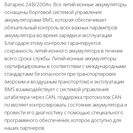
батарею 24В/200Ач. Все литий-ионные аккумуляторы
оснащены бортовой системой управления
аккумуляторами BMS, которая обеспечивает
обязательный контроль всех важных параметров
аккумулятора во время зарядки и эксплуатации.
Благодаря этому контролю гарантируется
сохранность литий-ионного аккумулятора в течение
всего срока службы. Литий-ионные аккумуляторы
сертифицированы в соответствии с международными
стандартами безопасности при транспортировке
(морским и воздушным транспортом) и эксплуатации.
BMS взаимодействует с системой управления
штабелера через CAN, поддержка протоколов CAN
позволяет контролировать состояние аккумулятора и
провести его диагностику с помощью специального
программного обеспечения, которое доступно для
наших партнеров.