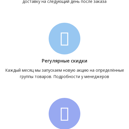
доставку на следующий день после заказа
Регулярные скидки
Каждый месяц мы запускаем новую акцию на определённые
группы товаров. Подробности у менеджеров