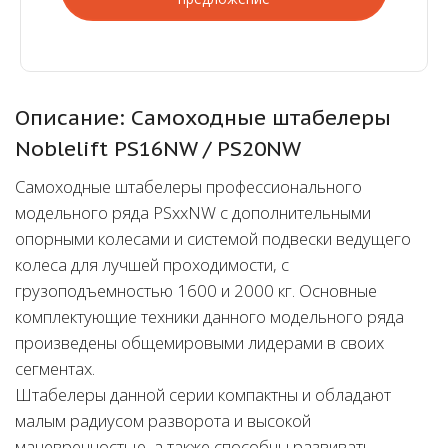
Описание: Самоходные штабелеры
Noblelift PS16NW / PS20NW
Самоходные штабелеры профессионального
модельного ряда PSxxNW с дополнительными
опорными колесами и системой подвески ведущего
колеса для лучшей проходимости, с
грузоподъемностью 1600 и 2000 кг. Основные
комплектующие техники данного модельного ряда
произведены общемировыми лидерами в своих
сегментах.
Штабелеры данной серии компактны и обладают
малым радиусом разворота и высокой
маневренностью, а также способны развивать