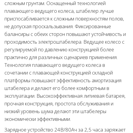
сложным грунтам. Оснащенный технологией
плавающего ведущего колеса, штабелер лучше
приспосабливается к сложным поверхностям полов,
не допуская проскальзывания. Фиксированные
балансиры с обеих сторон повышают устойчивость и
проходимость электроштабелера. Ведущее колесо с
регулируемой по давлению конструкцией более
практично для различных сценариев применения.
Технология плавающего ведущего колеса в
сочетании с плавающей конструкцией складной
платформы повышают эффективность амортизация
штабелера и делают его более комфортным в
эксплуатации. Высокоэффективная литиевая батарея,
прочная конструкция, простота обслуживания и
низкий уровень шума делают эти штабелеры
экономически эффективными.
Зарядное устройство 24В/80Ач за 2,5 часа заряжает