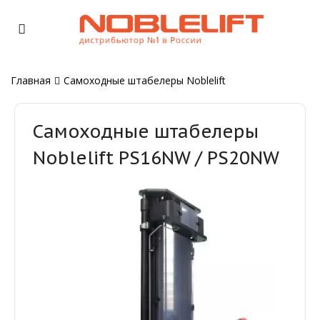
Главная
Самоходные штабелеры Noblelift
Самоходные штабелеры
Noblelift PS16NW / PS20NW