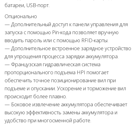
батареи, USB-порт.
Опционально
— Дополнительный доступ к панели управления для
запуска с помощью Pin-кода позволяет вручную
вводить пароль или с помощью RFID-карты.
— Дополнительное встроенное зарядное устройство
для упрощения процесса зарядки аккумулятора.
— Французская гидравлическая система
пропорционального подъема HPI помогает
обеспечить точное позиционирование вил при
подъеме и опускании. Ускорение и торможение вил
происходит более плавно.
— Боковое извлечение аккумулятора обеспечивает
высокую эффективность замены аккумулятора и
удобство при многосменной работе.