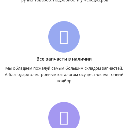
Все запчасти в наличии
Мы обладаем пожалуй самым большим складом запчастей.
А благодаря электронным каталогам осуществляем точный
подбор