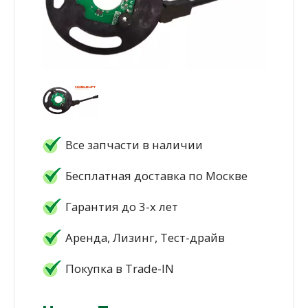
Все запчасти в наличии
Бесплатная доставка по Москве
Гарантия до 3-х лет
Аренда, Лизинг, Тест-драйв
Покупка в Trade-IN