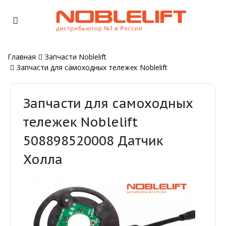
Главная
Запчасти Noblelift
Запчасти для самоходных тележек Noblelift
Запчасти для самоходных
тележек Noblelift
508898520008 Датчик
Холла