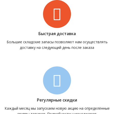
Быстрая доставка
Большие складские запасы позволяют нам осуществлять
доставку на следующий день после заказа
Регулярные скидки
Каждый месяц мы запускаем новую акцию на определённые
группы товаров. Подробности у менеджеров