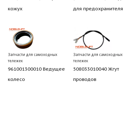
кожух
для предохранителя
Запчасти для самоходных
Запчасти для самоходных
тележек
тележек
961001300010 Ведущее
508033010040 Жгут
колесо
проводов