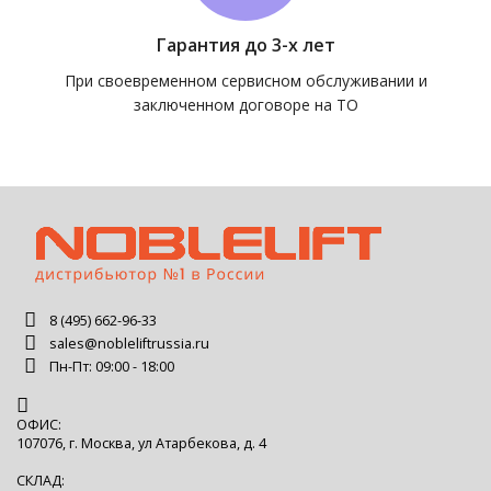
Гарантия до 3-х лет
При своевременном сервисном обслуживании и
заключенном договоре на ТО
8 (495) 662-96-33
sales@nobleliftrussia.ru
Пн-Пт: 09:00 - 18:00
ОФИС:
107076, г. Москва, ул Атарбекова, д. 4
СКЛАД: