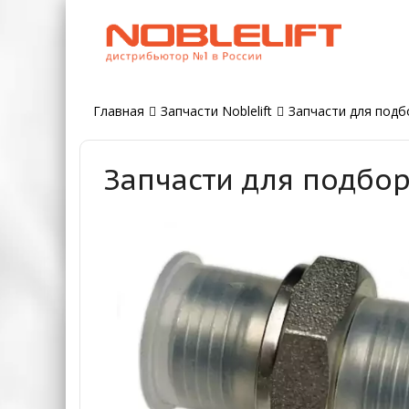
Главная
Запчасти Noblelift
Запчасти для подбо
Запчасти для подбор