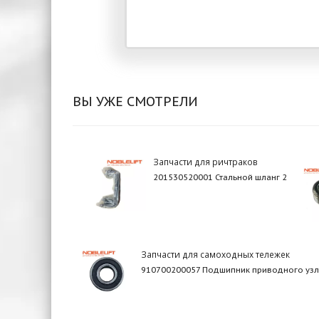
ВЫ УЖЕ СМОТРЕЛИ
Запчасти для ричтраков
201530520001 Стальной шланг 2
Запчасти для самоходных тележек
910700200057 Подшипник приводного уз