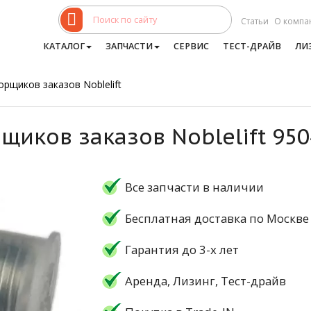
Статьи
О компа
КАТАЛОГ
ЗАПЧАСТИ
СЕРВИС
ТЕСТ-ДРАЙВ
ЛИ
рщиков заказов Noblelift
щиков заказов Noblelift 95
Все запчасти в наличии
Бесплатная доставка по Москве
Гарантия до 3-х лет
Аренда, Лизинг, Тест-драйв