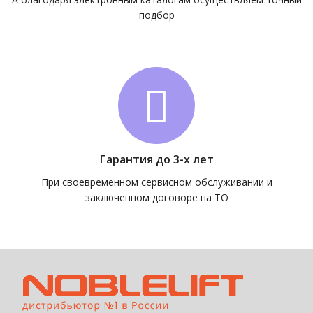
подбор
Гарантия до 3-х лет
При своевременном сервисном обслуживании и
заключенном договоре на ТО