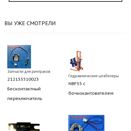
ВЫ УЖЕ СМОТРЕЛИ
Запчасти для ричтраков
Гидравлические штабелеры
212133510023
NBF35 с
Бесконтактный
бочкокантователем
переключатель