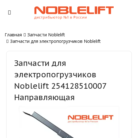
Главная
Запчасти Noblelift
Запчасти для электропогрузчиков Noblelift
Запчасти для
электропогрузчиков
Noblelift 254128510007
Направляющая