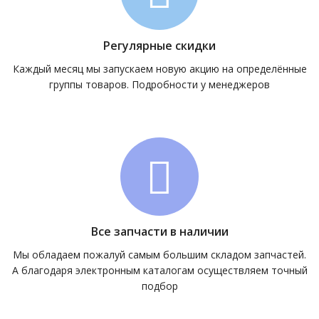
Регулярные скидки
Каждый месяц мы запускаем новую акцию на определённые
группы товаров. Подробности у менеджеров
Все запчасти в наличии
Мы обладаем пожалуй самым большим складом запчастей.
А благодаря электронным каталогам осуществляем точный
подбор