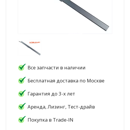
Все запчасти в наличии
Бесплатная доставка по Москве
Гарантия до 3-х лет
Аренда, Лизинг, Тест-драйв
Покупка в Trade-IN