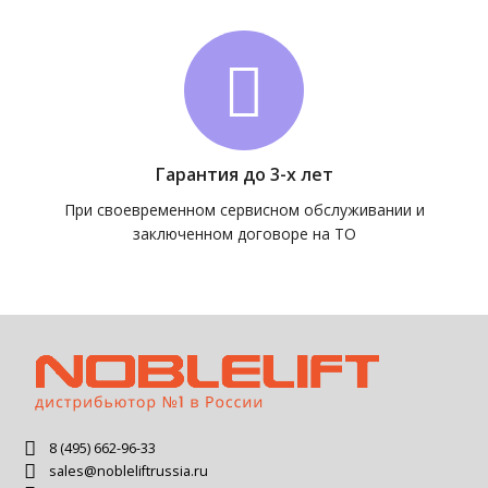
Гарантия до 3-х лет
При своевременном сервисном обслуживании и
заключенном договоре на ТО
8 (495) 662-96-33
sales@nobleliftrussia.ru