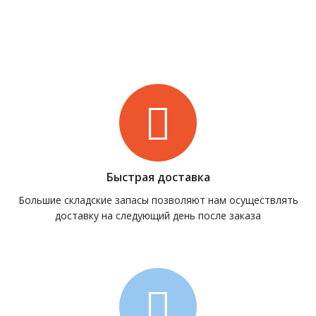
Быстрая доставка
Большие складские запасы позволяют нам осуществлять
доставку на следующий день после заказа