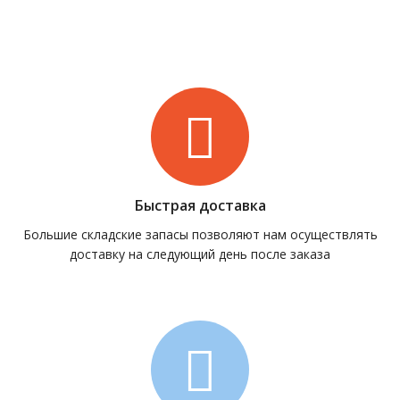
Быстрая доставка
Большие складские запасы позволяют нам осуществлять
доставку на следующий день после заказа