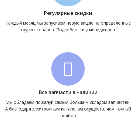
Регулярные скидки
Каждый месяц мы запускаем новую акцию на определённые
группы товаров. Подробности у менеджеров
Все запчасти в наличии
Мы обладаем пожалуй самым большим складом запчастей.
А благодаря электронным каталогам осуществляем точный
подбор