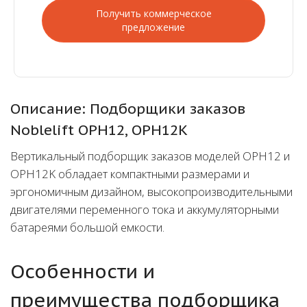
Получить коммерческое
предложение
Описание: Подборщики заказов
Noblelift OPH12, OPH12K
Вертикальный подборщик заказов моделей OPH12 и
OPH12K обладает компактными размерами и
эргономичным дизайном, высокопроизводительными
двигателями переменного тока и аккумуляторными
батареями большой емкости.
Особенности и
преимущества подборщика