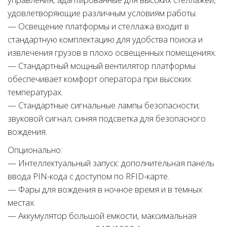
удовлетворяющие различным условиям работы.
— Освещение платформы и стеллажа входит в
стандартную комплектацию для удобства поиска и
извлечения грузов в плохо освещенных помещениях.
— Стандартный мощный вентилятор платформы
обеспечивает комфорт оператора при высоких
температурах.
— Стандартные сигнальные лампы безопасности;
звуковой сигнал; синяя подсветка для безопасного
вождения.
Опционально:
— Интеллектуальный запуск: дополнительная панель
ввода PIN-кода с доступом по RFID-карте.
— Фары для вождения в ночное время и в темных
местах.
— Аккумулятор большой емкости, максимальная