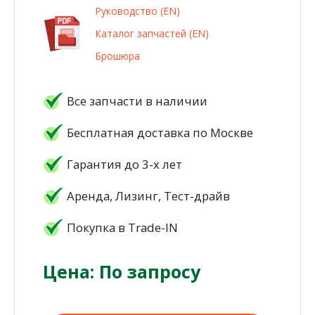
Руководство (EN)
Каталог запчастей (EN)
Брошюра
Все запчасти в наличии
Бесплатная доставка по Москве
Гарантия до 3-х лет
Аренда, Лизинг, Тест-драйв
Покупка в Trade-IN
Цена: По запросу