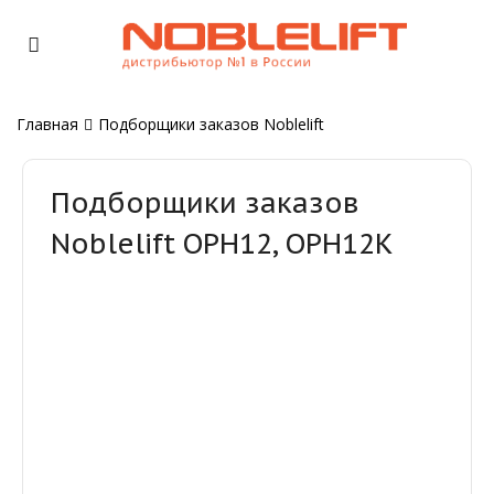
Главная
Подборщики заказов Noblelift
Подборщики заказов
Noblelift OPH12, OPH12K