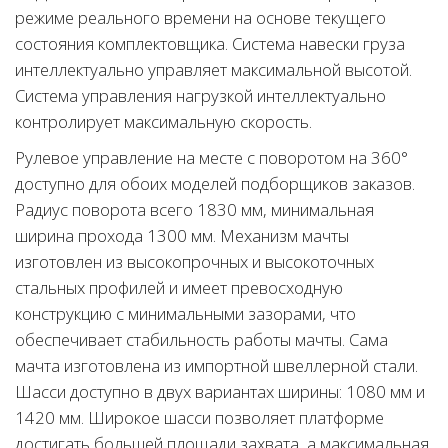
режиме реального времени на основе текущего
состояния комплектовщика. Система навески груза
интеллектуально управляет максимальной высотой.
Система управления нагрузкой интеллектуально
контролирует максимальную скорость.
Рулевое управление на месте с поворотом на 360°
доступно для обоих моделей подборщиков заказов.
Радиус поворота всего 1830 мм, минимальная
ширина прохода 1300 мм. Механизм мачты
изготовлен из высокопрочных и высокоточных
стальных профилей и имеет превосходную
конструкцию с минимальными зазорами, что
обеспечивает стабильность работы мачты. Сама
мачта изготовлена из импортной швеллерной стали.
Шасси доступно в двух вариантах ширины: 1080 мм и
1420 мм. Широкое шасси позволяет платформе
достигать большей площади захвата, а максимальная