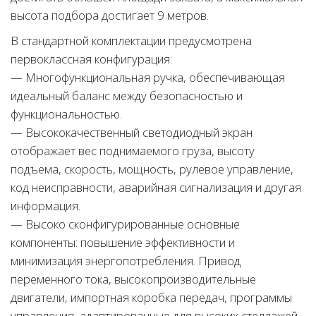
высота подбора достигает 9 метров.
В стандартной комплектации предусмотрена
первоклассная конфигурация:
— Многофункциональная ручка, обеспечивающая
идеальный баланс между безопасностью и
функциональностью.
— Высококачественный светодиодный экран
отображает вес поднимаемого груза, высоту
подъема, скорость, мощность, рулевое управление,
код неисправности, аварийная сигнализация и другая
информация.
— Высоко сконфигурированные основные
компоненты: повышение эффективности и
минимизация энергопотребления. Привод
переменного тока, высокопроизводительные
двигатели, импортная коробка передач, программы
управления, адаптированные для высоких стеллажей,