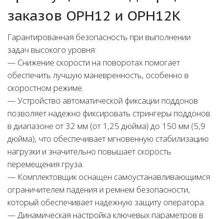
заказов OPH12 и OPH12K
Гарантированная безопасность при выполнении
задач высокого уровня:
— Снижение скорости на поворотах помогает
обеспечить лучшую маневренность, особенно в
скоростном режиме.
— Устройство автоматической фиксации поддонов
позволяет надежно фиксировать стрингеры поддонов
в диапазоне от 32 мм (от 1,25 дюйма) до 150 мм (5,9
дюйма), что обеспечивает мгновенную стабилизацию
нагрузки и значительно повышает скорость
перемещения груза.
— Комплектовщик оснащен самоустанавливающимся
ограничителем падения и ремнем безопасности,
который обеспечивает надежную защиту оператора.
— Динамическая настройка ключевых параметров в