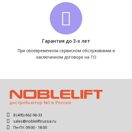
Гарантия до 3-х лет
При своевременном сервисном обслуживании и
заключенном договоре на ТО
8 (495) 662-96-33
sales@nobleliftrussia.ru
Пн-Пт: 09:00 - 18:00