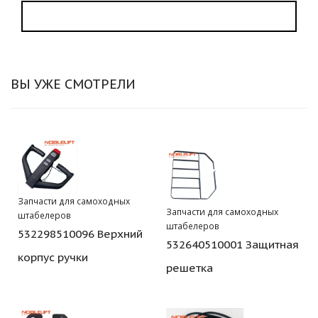
ВЫ УЖЕ СМОТРЕЛИ
Запчасти для самоходных
Запчасти для самоходных
штабелеров
штабелеров
532298510096 Верхний
532640510001 Защитная
корпус ручки
решетка