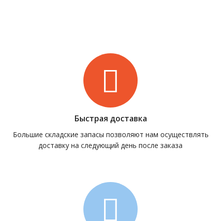
Быстрая доставка
Большие складские запасы позволяют нам осуществлять
доставку на следующий день после заказа