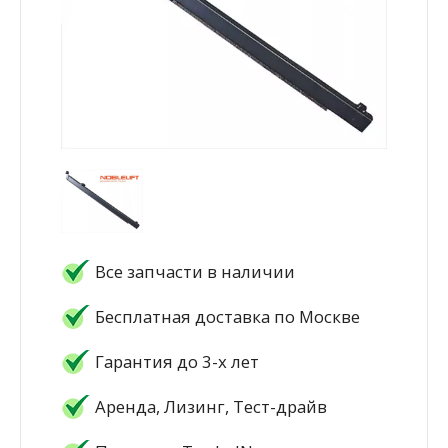
Все запчасти в наличии
Бесплатная доставка по Москве
Гарантия до 3-х лет
Аренда, Лизинг, Тест-драйв