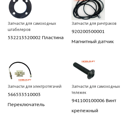
Запчасти для самоходных
Запчасти для ричтраков
штабелеров
920200500001
532213520002 Пластина
Магнитный датчик
Запчасти для электротягачей
Запчасти для самоходных
тележек
566533510003
941100100006 Винт
Переключатель
крепежный