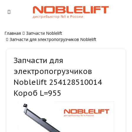
Главная
Запчасти Noblelift
Запчасти для электропогрузчиков Noblelift
Запчасти для
электропогрузчиков
Noblelift 254128510014
Короб L=955