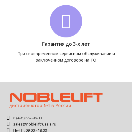
Гарантия до 3-х лет
При своевременном сервисном обслуживании и
заключенном договоре на ТО
8 (495) 662-96-33
sales@nobleliftrussia.ru
Пн-Пт: 09:00 - 18:00