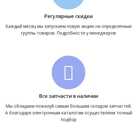
Регулярные скидки
Каждый месяц мы запускаем новую акцию на определённые
группы товаров. Подробности у менеджеров
Все запчасти в наличии
Мы обладаем пожалуй самым большим складом запчастей.
А благодаря электронным каталогам осуществляем точный
подбор