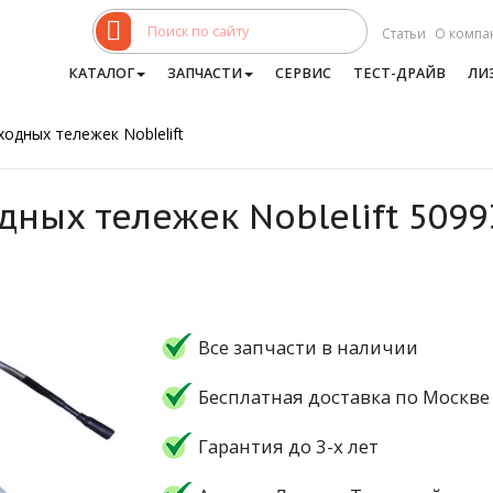
Статьи
О компа
КАТАЛОГ
ЗАПЧАСТИ
СЕРВИС
ТЕСТ-ДРАЙВ
ЛИ
одных тележек Noblelift
дных тележек Noblelift 5099
Все запчасти в наличии
Бесплатная доставка по Москве
Гарантия до 3-х лет