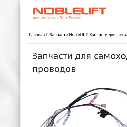
Главная
Запчасти Noblelift
Запчасти для самох
Запчасти для самохо
проводов