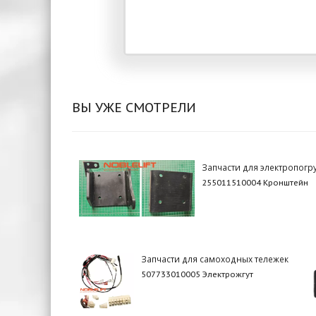
ВЫ УЖЕ СМОТРЕЛИ
Запчасти для электропогр
255011510004 Кронштейн
Запчасти для самоходных тележек
507733010005 Электрожгут