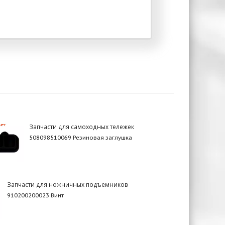
Запчасти для самоходных тележек
508098510069 Резиновая заглушка
Запчасти для ножничных подъемников
910200200023 Винт