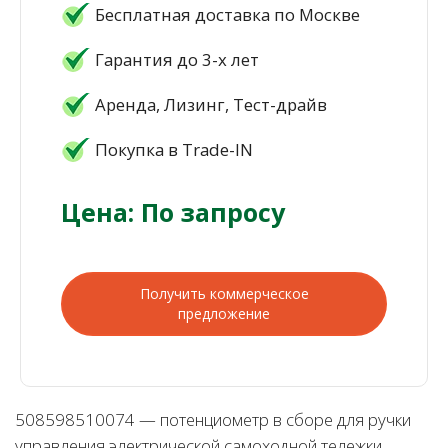
Бесплатная доставка по Москве
Гарантия до 3-х лет
Аренда, Лизинг, Тест-драйв
Покупка в Trade-IN
Цена: По запросу
Получить коммерческое
предложение
508598510074 — потенциометр в сборе для ручки
управления электрической самоходной тележки