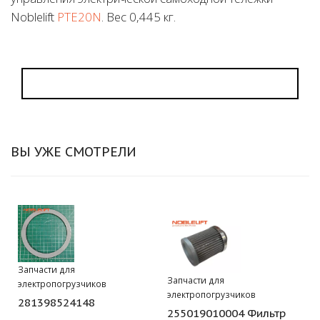
Noblelift
PTE20N
. Вес 0,445 кг.
ВЫ УЖЕ СМОТРЕЛИ
Запчасти для
Запчасти для
электропогрузчиков
электропогрузчиков
281398524148
255019010004 Фильтр