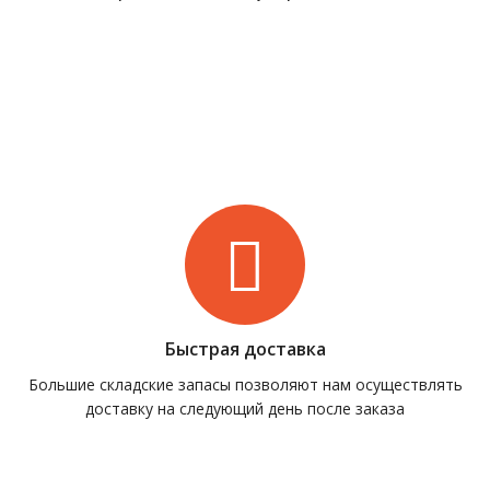
Быстрая доставка
Большие складские запасы позволяют нам осуществлять
доставку на следующий день после заказа