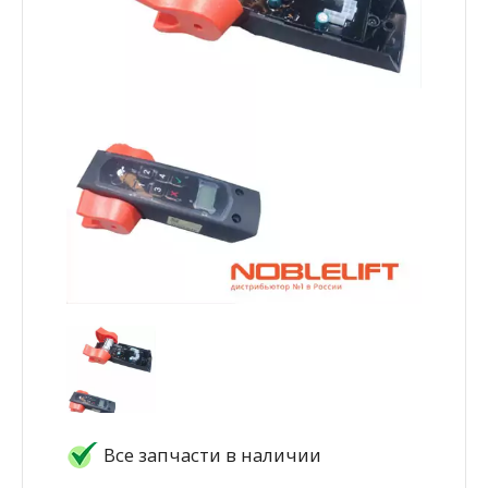
Все запчасти в наличии