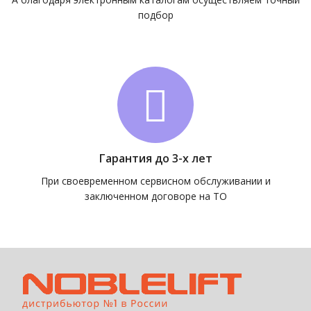
подбор
Гарантия до 3-х лет
При своевременном сервисном обслуживании и
заключенном договоре на ТО