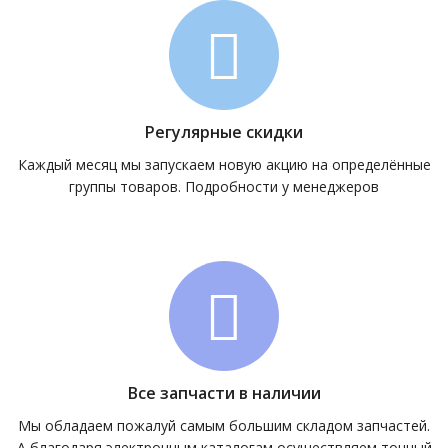
Регулярные скидки
Каждый месяц мы запускаем новую акцию на определённые
группы товаров. Подробности у менеджеров
Все запчасти в наличии
Мы обладаем пожалуй самым большим складом запчастей.
А благодаря электронным каталогам осуществляем точный