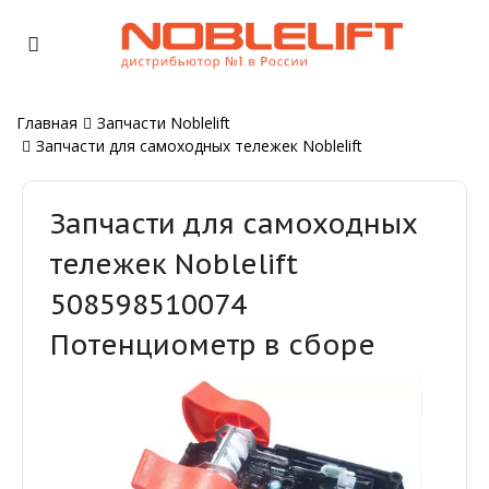
Главная
Запчасти Noblelift
Запчасти для самоходных тележек Noblelift
Запчасти для самоходных
тележек Noblelift
508598510074
Потенциометр в сборе