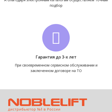
подбор
Гарантия до 3-х лет
При своевременном сервисном обслуживании и
заключенном договоре на ТО