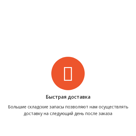
Быстрая доставка
Большие складские запасы позволяют нам осуществлять
доставку на следующий день после заказа