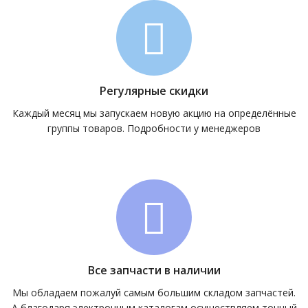
Регулярные скидки
Каждый месяц мы запускаем новую акцию на определённые
группы товаров. Подробности у менеджеров
Все запчасти в наличии
Мы обладаем пожалуй самым большим складом запчастей.
А благодаря электронным каталогам осуществляем точный