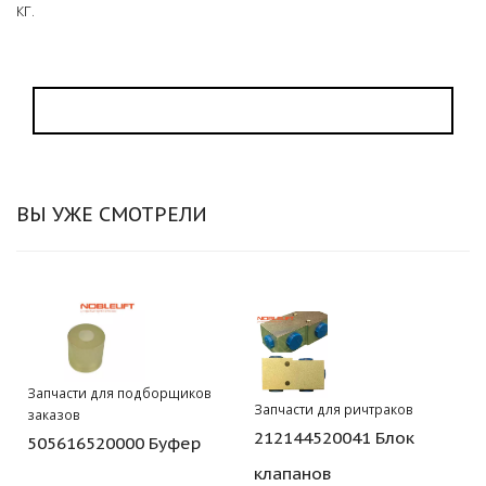
кг.
ВЫ УЖЕ СМОТРЕЛИ
Запчасти для подборщиков
Запчасти для ричтраков
заказов
212144520041 Блок
505616520000 Буфер
клапанов