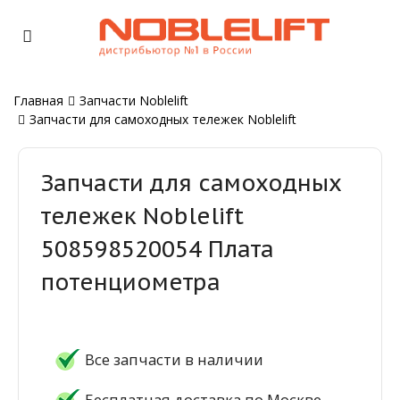
Главная
Запчасти Noblelift
Запчасти для самоходных тележек Noblelift
Запчасти для самоходных
тележек Noblelift
508598520054 Плата
потенциометра
Все запчасти в наличии
Бесплатная доставка по Москве