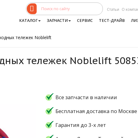
Статьи
О компа
КАТАЛОГ
ЗАПЧАСТИ
СЕРВИС
ТЕСТ-ДРАЙВ
ЛИ
одных тележек Noblelift
дных тележек Noblelift 508
Все запчасти в наличии
Бесплатная доставка по Москве
Гарантия до 3-х лет