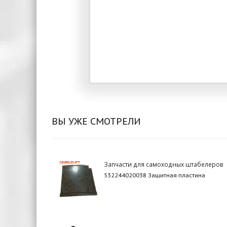
ВЫ УЖЕ СМОТРЕЛИ
Запчасти для самоходных штабелеров
532244020038 Защитная пластина