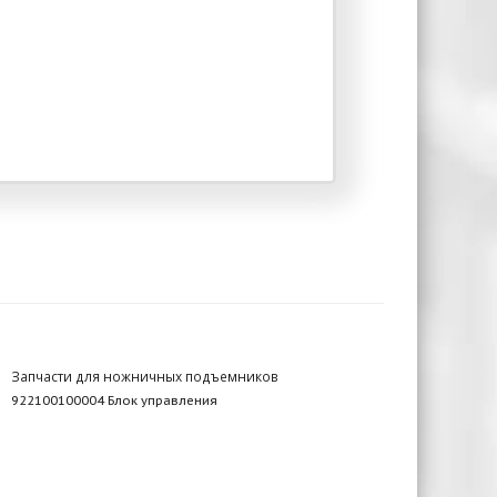
Запчасти для ножничных подъемников
922100100004 Блок управления