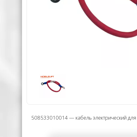
508533010014 — кабель электрический для 