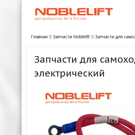
Главная
Запчасти Noblelift
Запчасти для самох
Запчасти для самохо
электрический