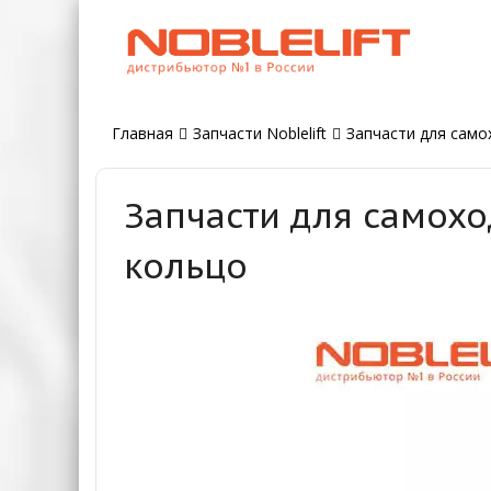
Главная
Запчасти Noblelift
Запчасти для самох
Запчасти для самохо
кольцо