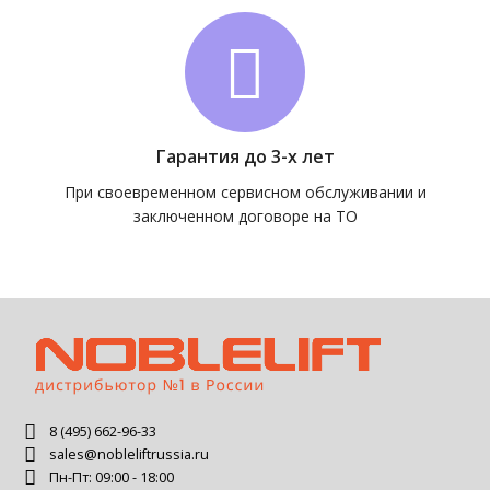
Гарантия до 3-х лет
При своевременном сервисном обслуживании и
заключенном договоре на ТО
8 (495) 662-96-33
sales@nobleliftrussia.ru
Пн-Пт: 09:00 - 18:00