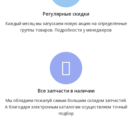
Регулярные скидки
Каждый месяц мы запускаем новую акцию на определённые
группы товаров. Подробности у менеджеров
Все запчасти в наличии
Мы обладаем пожалуй самым большим складом запчастей.
А благодаря электронным каталогам осуществляем точный
подбор