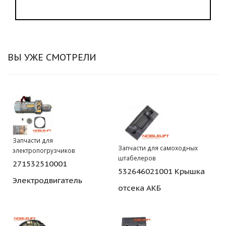
ВЫ УЖЕ СМОТРЕЛИ
Запчасти для
Запчасти для самоходных
электропогрузчиков
штабелеров
271532510001
532646021001 Крышка
Электродвигатель
отсека АКБ