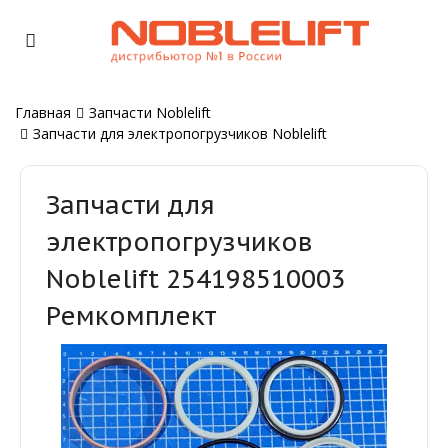
Главная
Запчасти Noblelift
Запчасти для электропогрузчиков Noblelift
Запчасти для
электропогрузчиков
Noblelift 254198510003
Ремкомплект