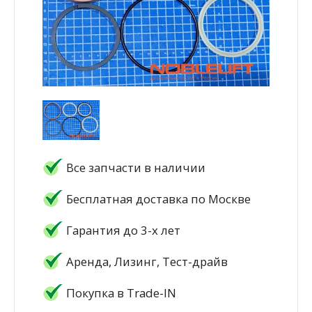
Все запчасти в наличии
Бесплатная доставка по Москве
Гарантия до 3-х лет
Аренда, Лизинг, Тест-драйв
Покупка в Trade-IN