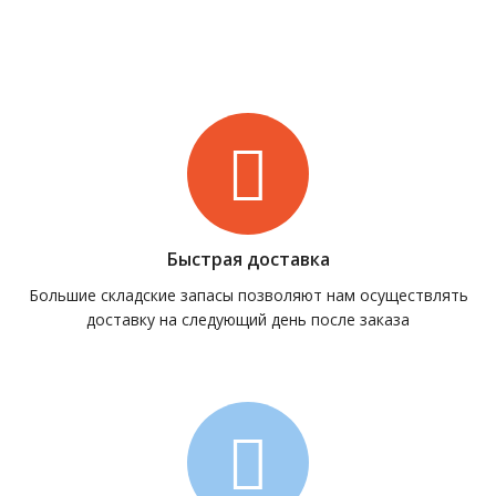
Быстрая доставка
Большие складские запасы позволяют нам осуществлять
доставку на следующий день после заказа