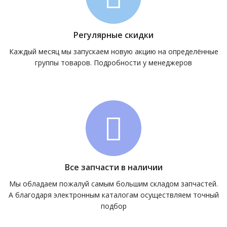
Регулярные скидки
Каждый месяц мы запускаем новую акцию на определённые
группы товаров. Подробности у менеджеров
Все запчасти в наличии
Мы обладаем пожалуй самым большим складом запчастей.
А благодаря электронным каталогам осуществляем точный
подбор