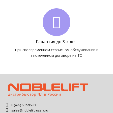
Гарантия до 3-х лет
При своевременном сервисном обслуживании и
заключенном договоре на ТО
8 (495) 662-96-33
sales@nobleliftrussia.ru