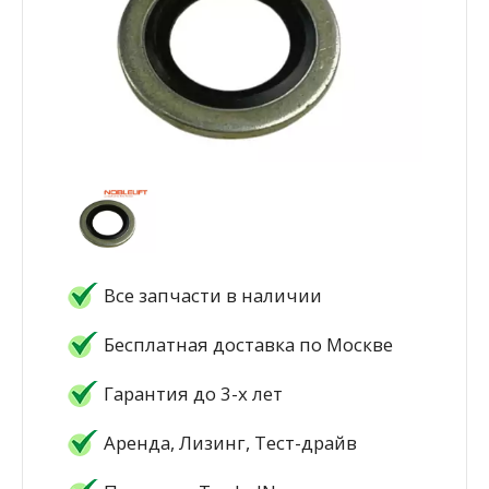
Все запчасти в наличии
Бесплатная доставка по Москве
Гарантия до 3-х лет
Аренда, Лизинг, Тест-драйв