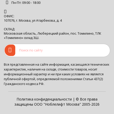
Пн-Пт: 09:00 - 18:00
ОФИС:
107076, г. Москва, ул Атарбекова, д. 4
СКЛАД:
Московская область, Люберецкий район, пос. Томилино, ТЛК
«Томилино» склад 3Ш.
Вся представленная на сайте информация, касающаяся технических
характеристик, наличия на складе, стоимости товаров, носит
информационный характер и ни при каких условиях не является
публичной офертой, определяемой положениями Статьи 437(2)
Гражданского кодекса РФ.
Политика конфиденциальности
| © Все права
защищены ООО "Ноблелифт Москва" 2005-2026