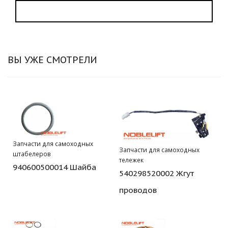
ВЫ УЖЕ СМОТРЕЛИ
Запчасти для самоходных
Запчасти для самоходных
штабелеров
тележек
940600500014 Шайба
540298520002 Жгут
проводов