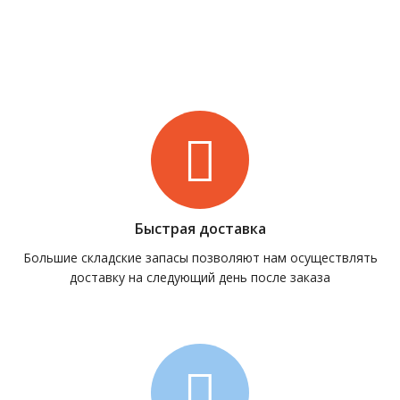
Быстрая доставка
Большие складские запасы позволяют нам осуществлять
доставку на следующий день после заказа