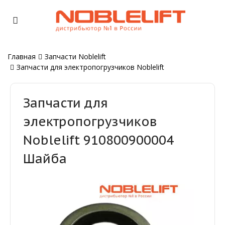
Главная
Запчасти Noblelift
Запчасти для электропогрузчиков Noblelift
Запчасти для
электропогрузчиков
Noblelift 910800900004
Шайба