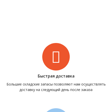
Быстрая доставка
Большие складские запасы позволяют нам осуществлять
доставку на следующий день после заказа