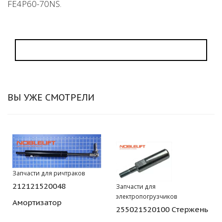
FE4P60-70NS.
ВЫ УЖЕ СМОТРЕЛИ
Запчасти для ричтраков
212121520048
Запчасти для
электропогрузчиков
Амортизатор
255021520100 Стержень