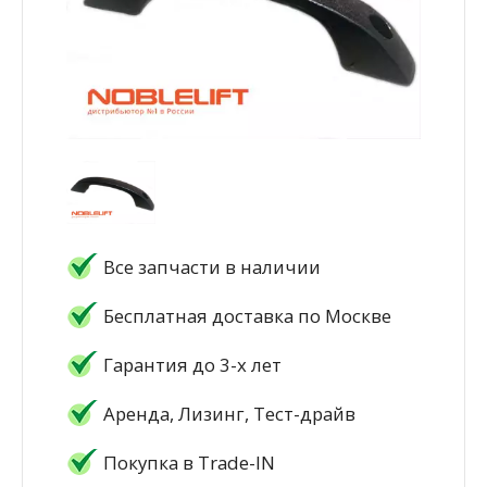
Все запчасти в наличии
Бесплатная доставка по Москве
Гарантия до 3-х лет
Аренда, Лизинг, Тест-драйв
Покупка в Trade-IN