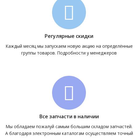
Регулярные скидки
Каждый месяц мы запускаем новую акцию на определённые
группы товаров. Подробности у менеджеров
Все запчасти в наличии
Мы обладаем пожалуй самым большим складом запчастей.
А благодаря электронным каталогам осуществляем точный