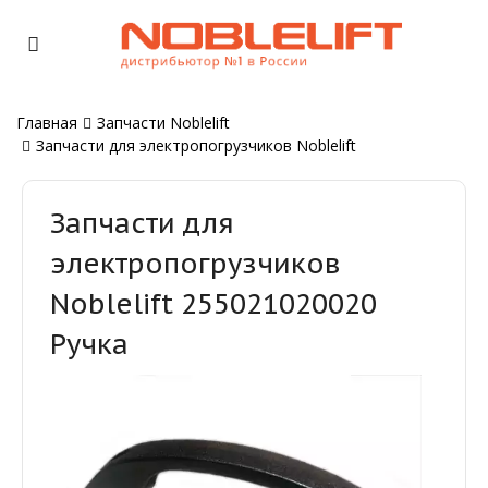
Главная
Запчасти Noblelift
Запчасти для электропогрузчиков Noblelift
Запчасти для
электропогрузчиков
Noblelift 255021020020
Ручка