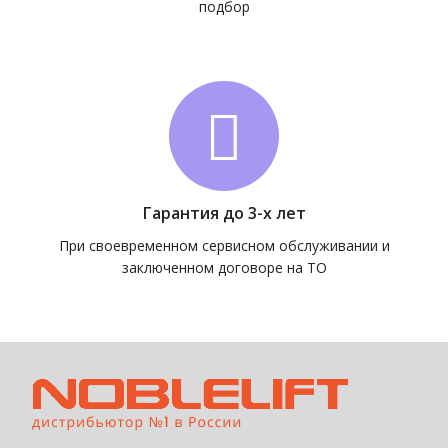
подбор
Гарантия до 3-х лет
При своевременном сервисном обслуживании и
заключенном договоре на ТО