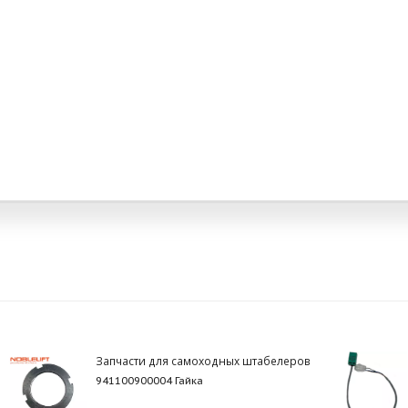
Запчасти для самоходных штабелеров
941100900004 Гайка