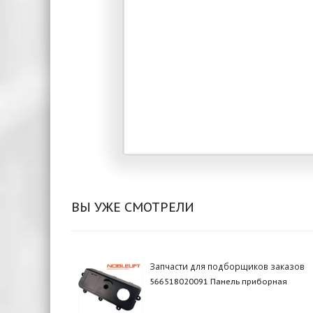
ВЫ УЖЕ СМОТРЕЛИ
Запчасти для подборщиков заказов
566518020091 Панель приборная