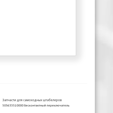
Запчасти для самоходных штабелеров
505633510000 Бесконтактный переключатель