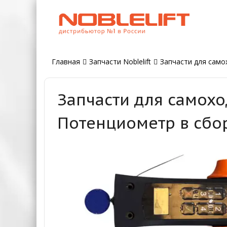
Главная
Запчасти Noblelift
Запчасти для самох
Запчасти для самохо
Потенциометр в сбо