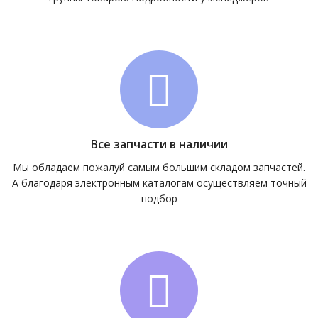
Все запчасти в наличии
Мы обладаем пожалуй самым большим складом запчастей.
А благодаря электронным каталогам осуществляем точный
подбор