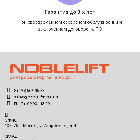
Гарантия до 3-х лет
При своевременном сервисном обслуживании и
заключенном договоре на ТО
8 (495) 662-96-33
sales@nobleliftrussia.ru
Пн-Пт: 09:00 - 18:00
ОФИС:
107076, г. Москва, ул Атарбекова, д. 4
СКЛАД: