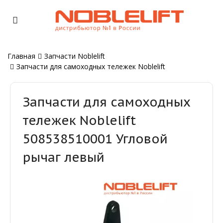
Главная
Запчасти Noblelift
Запчасти для самоходных тележек Noblelift
Запчасти для самоходных
тележек Noblelift
508538510001 Угловой
рычаг левый