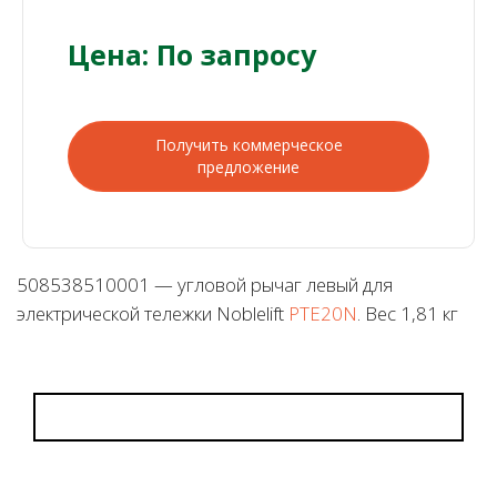
Цена: По запросу
Получить коммерческое
предложение
508538510001 — угловой рычаг левый для
электрической тележки Noblelift
PTE20N
. Вес 1,81 кг