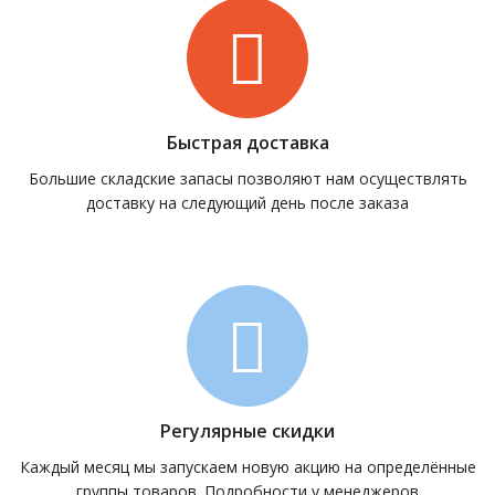
Быстрая доставка
Большие складские запасы позволяют нам осуществлять
доставку на следующий день после заказа
Регулярные скидки
Каждый месяц мы запускаем новую акцию на определённые
группы товаров. Подробности у менеджеров