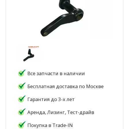
Все запчасти в наличии
Бесплатная доставка по Москве
Гарантия до 3-х лет
Аренда, Лизинг, Тест-драйв
Покупка в Trade-IN