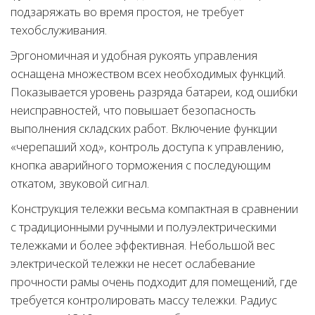
подзаряжать во время простоя, не требует
техобслуживания.
Эргономичная и удобная рукоять управления
оснащена множеством всех необходимых функций.
Показывается уровень разряда батареи, код ошибки
неисправностей, что повышает безопасность
выполнения складских работ. Включение функции
«черепаший ход», контроль доступа к управлению,
кнопка аварийного торможения с последующим
откатом, звуковой сигнал.
Конструкция тележки весьма компактная в сравнении
с традиционными ручными и полуэлектрическими
тележками и более эффективная. Небольшой вес
электрической тележки не несет ослабевание
прочности рамы очень подходит для помещений, где
требуется контролировать массу тележки. Радиус