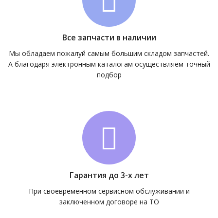
Все запчасти в наличии
Мы обладаем пожалуй самым большим складом запчастей.
А благодаря электронным каталогам осуществляем точный
подбор
Гарантия до 3-х лет
При своевременном сервисном обслуживании и
заключенном договоре на ТО