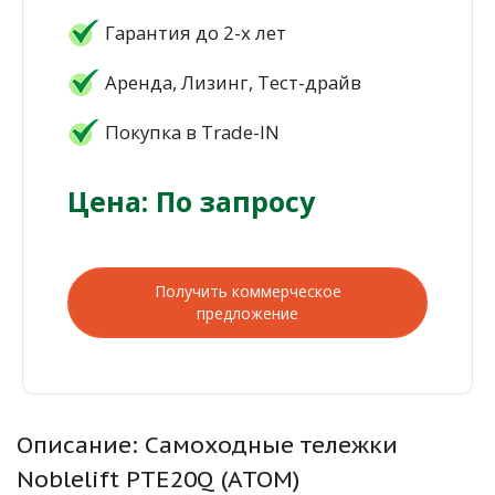
Гарантия до 2-х лет
Аренда, Лизинг, Тест-драйв
Покупка в Trade-IN
Цена: По запросу
Получить коммерческое
предложение
Описание: Самоходные тележки
Noblelift PTE20Q (ATOM)