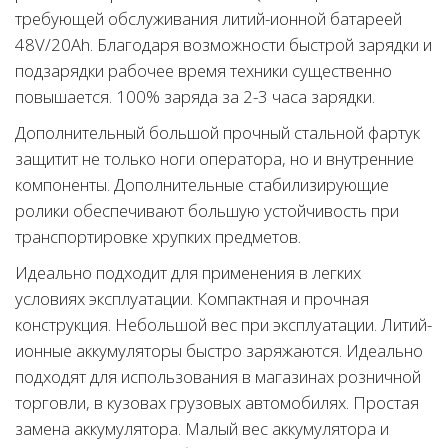
требующей обслуживания литий-ионной батареей
48V/20Аh. Благодаря возможности быстрой зарядки и
подзарядки рабочее время техники существенно
повышается. 100% заряда за 2-3 часа зарядки.
Дополнительный большой прочный стальной фартук
защитит не только ноги оператора, но и внутренние
компоненты. Дополнительные стабилизирующие
ролики обеспечивают большую устойчивость при
транспортировке хрупких предметов.
Идеально подходит для применения в легких
условиях эксплуатации. Компактная и прочная
конструкция. Небольшой вес при эксплуатации. Литий-
ионные аккумуляторы быстро заряжаются. Идеально
подходят для использования в магазинах розничной
торговли, в кузовах грузовых автомобилях. Простая
замена аккумулятора. Малый вес аккумулятора и