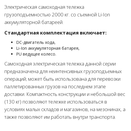
Электрическая самоходная тележка
грузоподъемностью 2000 кг. со съемной Li-Ion
аккумуляторной батареей.
Cтандартная комплектация включает:
DC-двигатель хода,
Li-Ion аккумуляторная батарея,
PU ведущее колесо.
Самоходная электрическая тележка данной серии
предназначена для неинтенсивных грузоподъемных
операций; может быть использована для перевозки
паллетированных грузов на последнем этапе
доставки. Компактность конструкции и небольшой вес
(130 кг) позволяют тележке использоваться в
условиях малых складов и магазинов, на мезонинах, а
также позволяют им работать внутри транспорта.