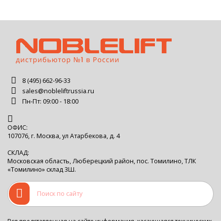
8 (495) 662-96-33
sales@nobleliftrussia.ru
Пн-Пт: 09:00 - 18:00
ОФИС:
107076, г. Москва, ул Атарбекова, д. 4
СКЛАД:
Московская область, Люберецкий район, пос. Томилино, ТЛК
«Томилино» склад 3Ш.