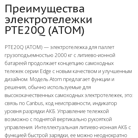
Преимущества
электротележки
PTE20Q (ATOM)
PTE20Q (ATOM) — электротележка для паллет
грузоподъемностью 2000 кг с литиево-ионной
батареей продолжает концепцию самоходных
тележек серии Edge с новым качеством и улучшенным
дизайном. Модель Atom предлагает функции и
решения, обычно используемые для
высококачественных самоходных электротележек, это:
связь по Canbus, код неисправности, индикатор
уровня разрядки АКБ. Управление тележкой
возможно с поднятой вертикально рукояткой
управления. Интеллектуальная литиево-ионная АКБ с
функцией быстрой зарядки, ее можно неоднократно