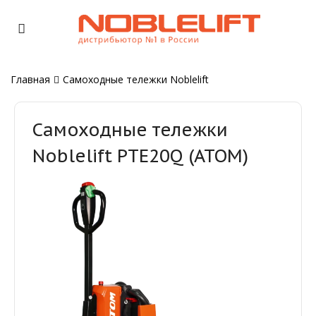
Главная
Самоходные тележки Noblelift
Самоходные тележки
Noblelift PTE20Q (ATOM)