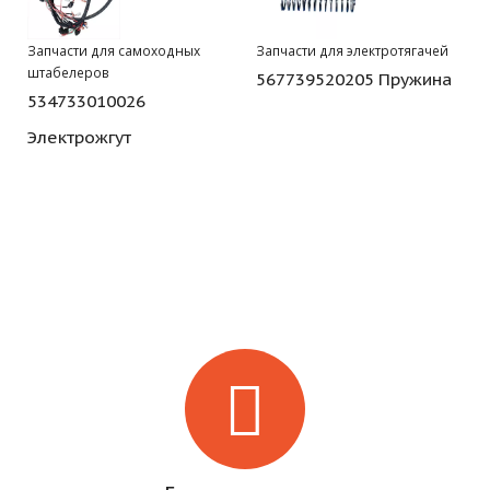
Запчасти для самоходных
Запчасти для электротягачей
штабелеров
567739520205 Пружина
534733010026
Электрожгут