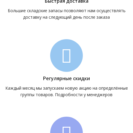
Быстрая доставка
Большие складские запасы позволяют нам осуществлять
доставку на следующий день после заказа
Регулярные скидки
Каждый месяц мы запускаем новую акцию на определённые
группы товаров. Подробности у менеджеров