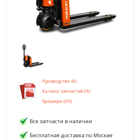
Руководство RU
Каталог запчастей EN
Брошюра (EN)
Все запчасти в наличии
Бесплатная доставка по Москве