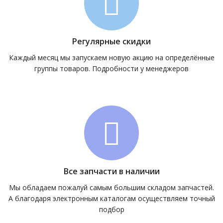
Регулярные скидки
Каждый месяц мы запускаем новую акцию на определённые
группы товаров. Подробности у менеджеров
Все запчасти в наличии
Мы обладаем пожалуй самым большим складом запчастей.
А благодаря электронным каталогам осуществляем точный
подбор