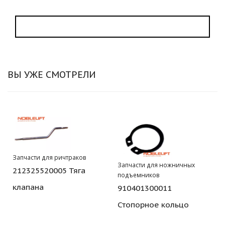
ВЫ УЖЕ СМОТРЕЛИ
Запчасти для ричтраков
Запчасти для ножничных
212325520005 Тяга
подъемников
клапана
910401300011
Стопорное кольцо