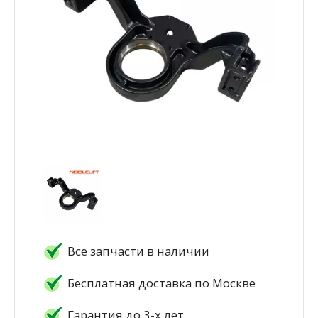
Все запчасти в наличии
Бесплатная доставка по Москве
Гарантия до 3-х лет