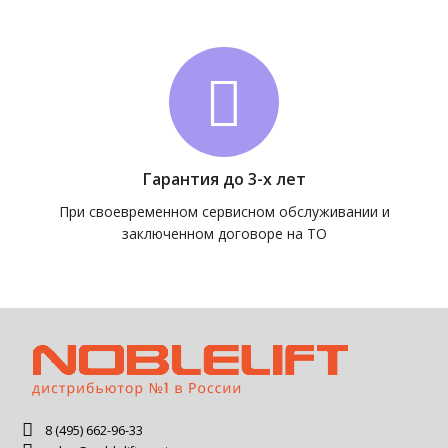
Гарантия до 3-х лет
При своевременном сервисном обслуживании и
заключенном договоре на ТО
8 (495) 662-96-33