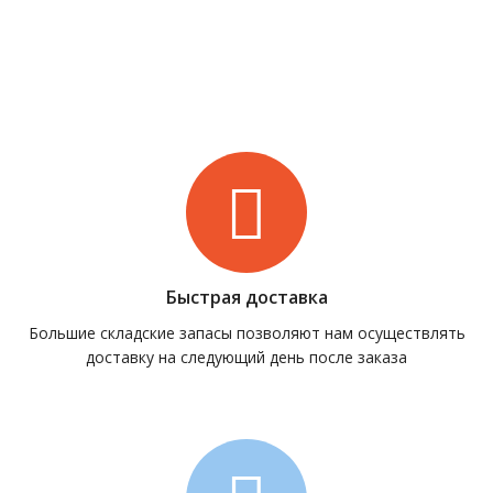
Быстрая доставка
Большие складские запасы позволяют нам осуществлять
доставку на следующий день после заказа