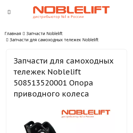
Главная
Запчасти Noblelift
Запчасти для самоходных тележек Noblelift
Запчасти для самоходных
тележек Noblelift
508513520001 Опора
приводного колеса