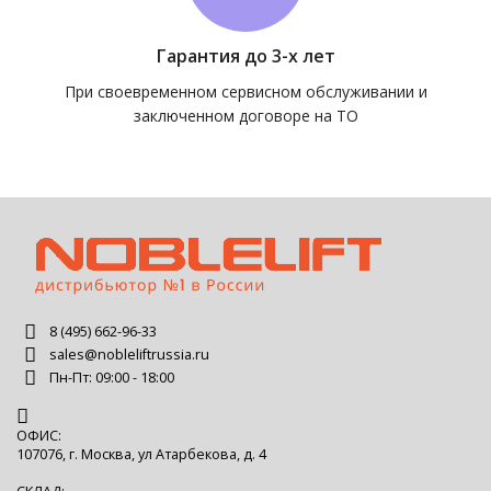
Гарантия до 3-х лет
При своевременном сервисном обслуживании и
заключенном договоре на ТО
8 (495) 662-96-33
sales@nobleliftrussia.ru
Пн-Пт: 09:00 - 18:00
ОФИС:
107076, г. Москва, ул Атарбекова, д. 4