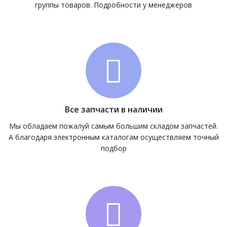
группы товаров. Подробности у менеджеров
Все запчасти в наличии
Мы обладаем пожалуй самым большим складом запчастей.
А благодаря электронным каталогам осуществляем точный
подбор