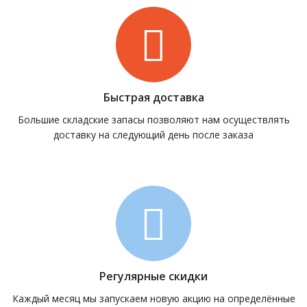
Быстрая доставка
Большие складские запасы позволяют нам осуществлять
доставку на следующий день после заказа
Регулярные скидки
Каждый месяц мы запускаем новую акцию на определённые