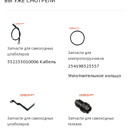
ВЫ УЖЕ СМОТРЕЛИ
Запчасти для самоходных
Запчасти для
штабелеров
электропогрузчиков
532233010006 Кабель
254198523557
Уплотнительное кольцо
Запчасти для самоходных
Запчасти для самоходных
штабелеров
тележек