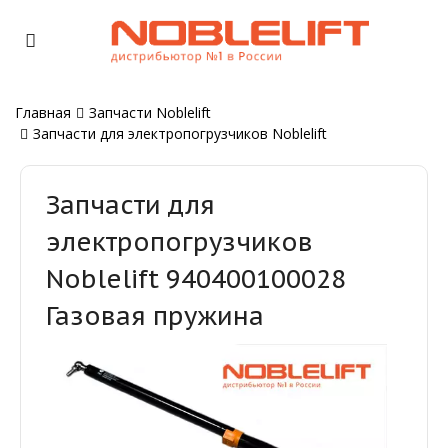
Главная
Запчасти Noblelift
Запчасти для электропогрузчиков Noblelift
Запчасти для
электропогрузчиков
Noblelift 940400100028
Газовая пружина