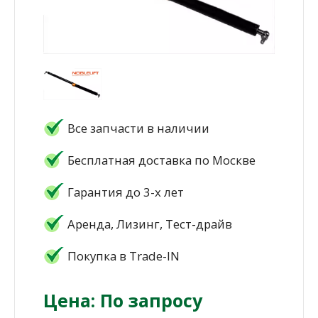
Все запчасти в наличии
Бесплатная доставка по Москве
Гарантия до 3-х лет
Аренда, Лизинг, Тест-драйв
Покупка в Trade-IN
Цена: По запросу