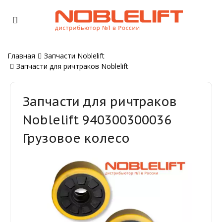
Главная
Запчасти Noblelift
Запчасти для ричтраков Noblelift
Запчасти для ричтраков
Noblelift 940300300036
Грузовое колесо