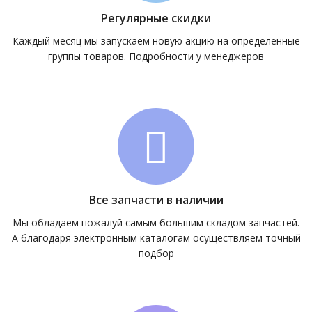
Регулярные скидки
Каждый месяц мы запускаем новую акцию на определённые
группы товаров. Подробности у менеджеров
Все запчасти в наличии
Мы обладаем пожалуй самым большим складом запчастей.
А благодаря электронным каталогам осуществляем точный
подбор