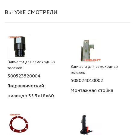
ВЫ УЖЕ СМОТРЕЛИ
Запчасти для самоходных
Запчасти для самоходных
тележек
тележек
300523520004
508024010002
Гидравлический
Монтажная стойка
цилиндр 35.5x18x60