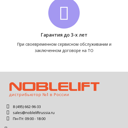
Гарантия до 3-х лет
При своевременном сервисном обслуживании и
заключенном договоре на ТО
8 (495) 662-96-33
sales@nobleliftrussia.ru
Пн-Пт: 09:00 - 18:00