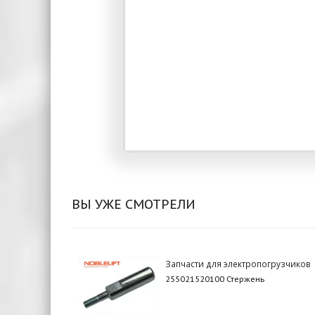
ВЫ УЖЕ СМОТРЕЛИ
Запчасти для электропогрузчиков
255021520100 Стержень