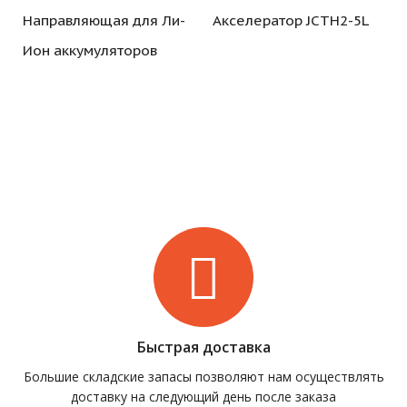
Направляющая для Ли-
Акселератор JCTH2-5L
Ион аккумуляторов
Быстрая доставка
Большие складские запасы позволяют нам осуществлять
доставку на следующий день после заказа