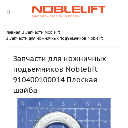
Главная
Запчасти Noblelift
Запчасти для ножничных подъемников Noblelift
Запчасти для ножничных
подъемников Noblelift
910400100014 Плоская
шайба