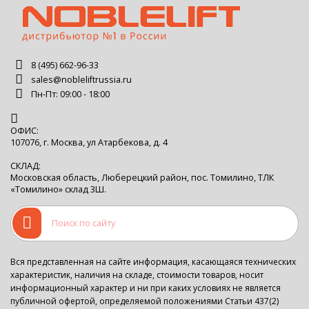
8 (495) 662-96-33
sales@nobleliftrussia.ru
Пн-Пт: 09:00 - 18:00
ОФИС:
107076, г. Москва, ул Атарбекова, д. 4
СКЛАД:
Московская область, Люберецкий район, пос. Томилино, ТЛК
«Томилино» склад 3Ш.
Вся представленная на сайте информация, касающаяся технических
характеристик, наличия на складе, стоимости товаров, носит
информационный характер и ни при каких условиях не является
публичной офертой, определяемой положениями Статьи 437(2)