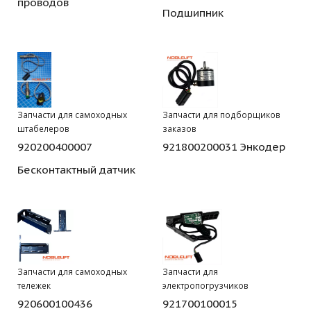
проводов
Подшипник
Запчасти для самоходных
Запчасти для подборщиков
штабелеров
заказов
920200400007
921800200031 Энкодер
Бесконтактный датчик
Запчасти для самоходных
Запчасти для
тележек
электропогрузчиков
920600100436
921700100015