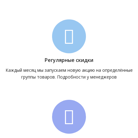
Регулярные скидки
Каждый месяц мы запускаем новую акцию на определённые
группы товаров. Подробности у менеджеров