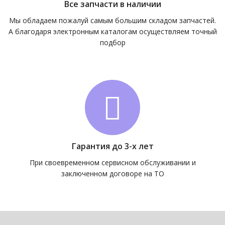
Все запчасти в наличии
Мы обладаем пожалуй самым большим складом запчастей.
А благодаря электронным каталогам осуществляем точный
подбор
Гарантия до 3-х лет
При своевременном сервисном обслуживании и
заключенном договоре на ТО