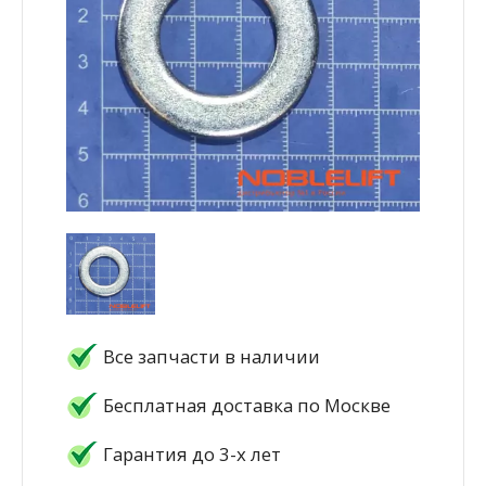
Все запчасти в наличии
Бесплатная доставка по Москве
Гарантия до 3-х лет